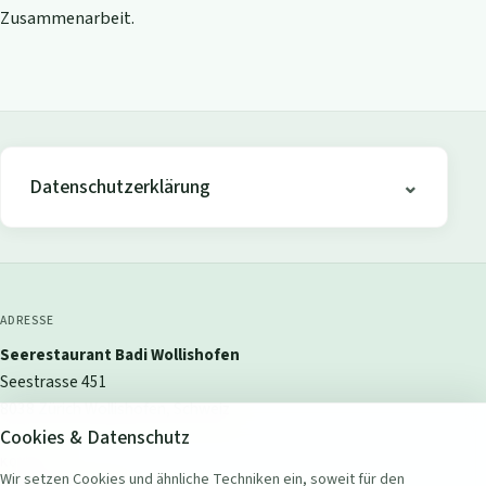
Zusammenarbeit.
Datenschutzerklärung
ADRESSE
Seerestaurant Badi Wollishofen
Seestrasse 451
8038 Zürich Wollishofen, Schweiz
Cookies & Datenschutz
KONTAKT
Wir setzen Cookies und ähnliche Techniken ein, soweit für den