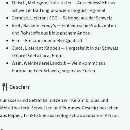
Fleisch, Metzgerei Hotz Uster — Ausschliesslich aus
Schweizer Haltung und wenn möglich regional
Gemüse, Lieferant SGG — Saisonal aus der Schweiz
Brot, Bäckerei Fredy’s — Einheimische Produzenten
und Rohstoffe aus biologischem Anbau.
Eier — Freiland oder in Bio-Qualität
Glacé, Lieferant Käppeli — Hergestellt in der Schweiz
/ Glace Paleta Loca, Emmi
Wein, Weinkellerei Landolt — Wein kommt aus
Europa und der Schweiz, sogar aus Zürich.
Geschirr
Für Essen und Getränke nutzen wir Keramik, Glas und
Metallbesteck. Servietten und Pommes-Geschirr bestehen
aus Papier, Trinkhalme aus biologisch abbaubarem Karton.