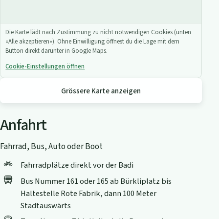
Die Karte lädt nach Zustimmung zu nicht notwendigen Cookies (unten
«Alle akzeptieren»). Ohne Einwilligung öffnest du die Lage mit dem
Button direkt darunter in Google Maps.
Cookie-Einstellungen öffnen
Grössere Karte anzeigen
Anfahrt
Fahrrad, Bus, Auto oder Boot
Fahrradplätze direkt vor der Badi
Bus Nummer 161 oder 165 ab Bürkliplatz bis
Haltestelle Rote Fabrik, dann 100 Meter
Stadtauswärts