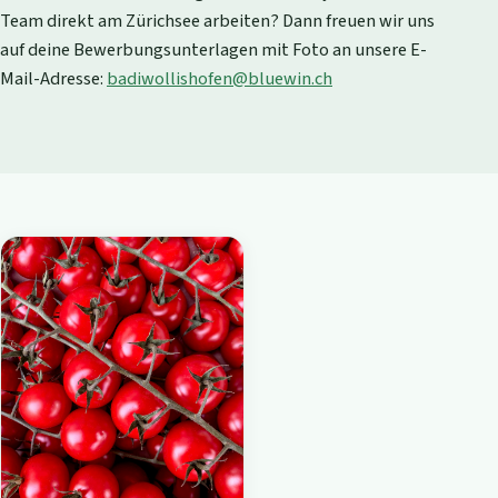
Team direkt am Zürichsee arbeiten? Dann freuen wir uns
auf deine Bewerbungsunterlagen mit Foto an unsere E-
Mail-Adresse:
badiwollishofen@bluewin.ch