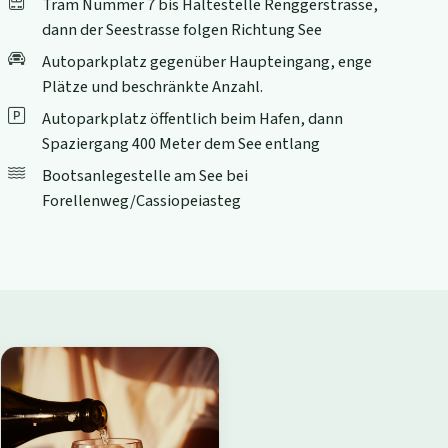
Tram Nummer 7 bis Haltestelle Renggerstrasse,
dann der Seestrasse folgen Richtung See
Autoparkplatz gegenüber Haupteingang, enge
Plätze und beschränkte Anzahl.
Autoparkplatz öffentlich beim Hafen, dann
Spaziergang 400 Meter dem See entlang
Bootsanlegestelle am See bei
Forellenweg/Cassiopeiasteg