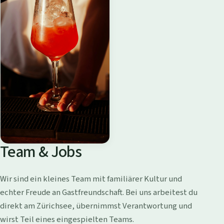
Team & Jobs
Wir sind ein kleines Team mit familiärer Kultur und
echter Freude an Gastfreundschaft. Bei uns arbeitest du
direkt am Zürichsee, übernimmst Verantwortung und
wirst Teil eines eingespielten Teams.