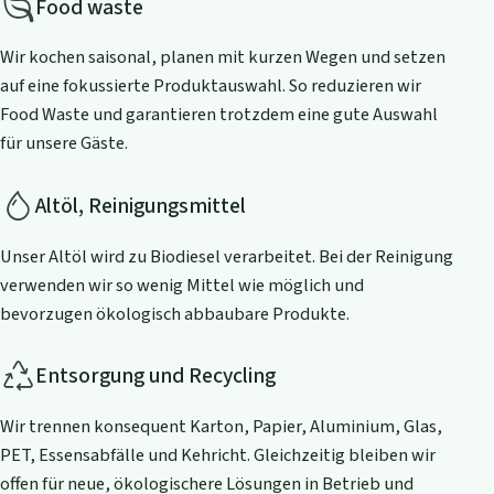
Food waste
Wir kochen saisonal, planen mit kurzen Wegen und setzen
auf eine fokussierte Produktauswahl. So reduzieren wir
Food Waste und garantieren trotzdem eine gute Auswahl
für unsere Gäste.
Altöl, Reinigungsmittel
Unser Altöl wird zu Biodiesel verarbeitet. Bei der Reinigung
verwenden wir so wenig Mittel wie möglich und
bevorzugen ökologisch abbaubare Produkte.
Entsorgung und Recycling
Wir trennen konsequent Karton, Papier, Aluminium, Glas,
PET, Essensabfälle und Kehricht. Gleichzeitig bleiben wir
offen für neue, ökologischere Lösungen in Betrieb und