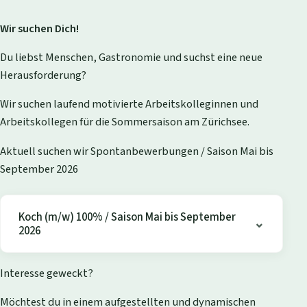
Wir suchen Dich!
Du liebst Menschen, Gastronomie und suchst eine neue
Herausforderung?
Wir suchen laufend motivierte Arbeitskolleginnen und
Arbeitskollegen für die Sommersaison am Zürichsee.
Aktuell suchen wir Spontanbewerbungen / Saison Mai bis
September 2026
Koch (m/w) 100% / Saison Mai bis September
2026
Interesse geweckt?
Möchtest du in einem aufgestellten und dynamischen