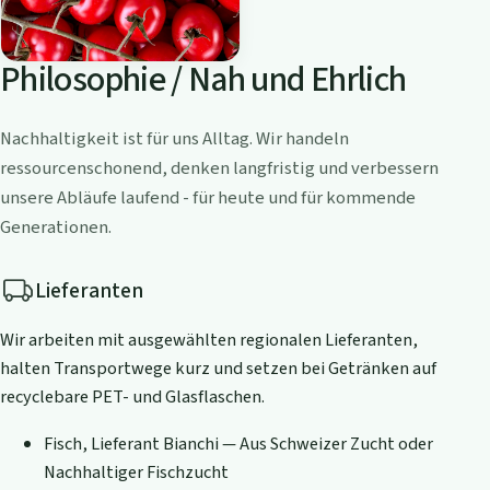
Philosophie / Nah und Ehrlich
Nachhaltigkeit ist für uns Alltag. Wir handeln
ressourcenschonend, denken langfristig und verbessern
unsere Abläufe laufend - für heute und für kommende
Generationen.
Lieferanten
Wir arbeiten mit ausgewählten regionalen Lieferanten,
halten Transportwege kurz und setzen bei Getränken auf
recyclebare PET- und Glasflaschen.
Fisch, Lieferant Bianchi — Aus Schweizer Zucht oder
Nachhaltiger Fischzucht