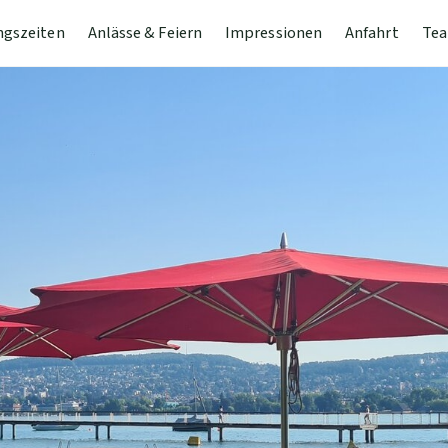
ngszeiten
Anlässe & Feiern
Impressionen
Anfahrt
Tea