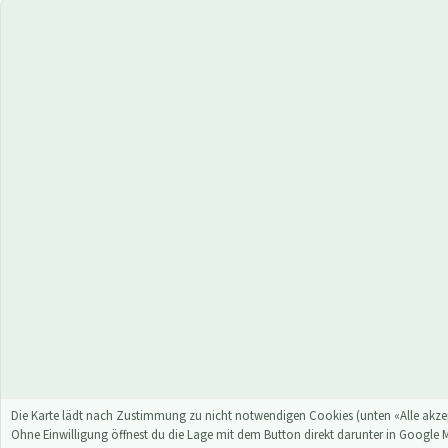
Die Karte lädt nach Zustimmung zu nicht notwendigen Cookies (unten «Alle akzep
Ohne Einwilligung öffnest du die Lage mit dem Button direkt darunter in Google 