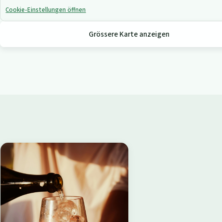
Cookie-Einstellungen öffnen
Grössere Karte anzeigen