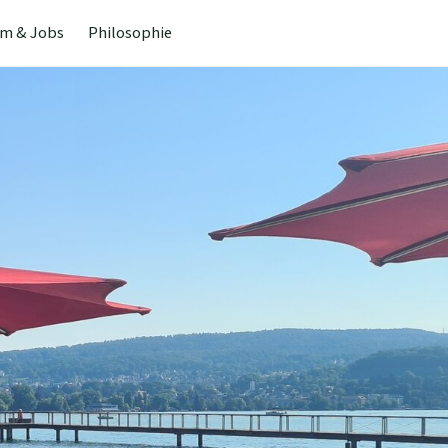
m & Jobs
Philosophie