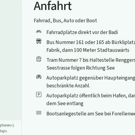
Anfahrt
Fahrrad, Bus, Auto oder Boot
Fahrradplätze direkt vor der Badi
Bus Nummer 161 oder 165 ab Bürkliplatz 
Fabrik, dann 100 Meter Stadtauswärts
Tram Nummer 7 bis Haltestelle Renggers
Seestrasse folgen Richtung See
Autoparkplatz gegenüber Haupteingang
beschränkte Anzahl.
Autoparkplatz öffentlich beim Hafen, d
dem See entlang
Bootsanlegestelle am See bei Forellenw
tieren»).
Maps.