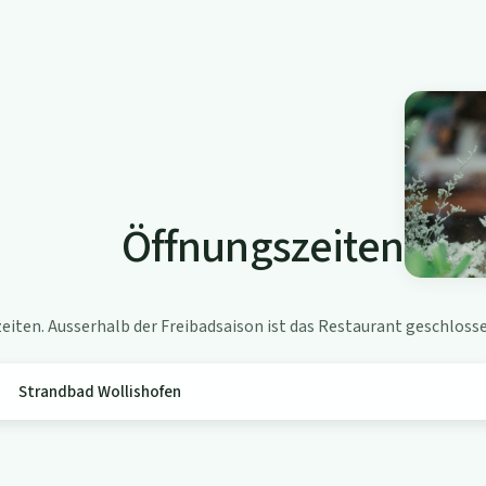
Öffnungszeiten
iten. Ausserhalb der Freibadsaison ist das Restaurant geschlosse
Strandbad Wollishofen