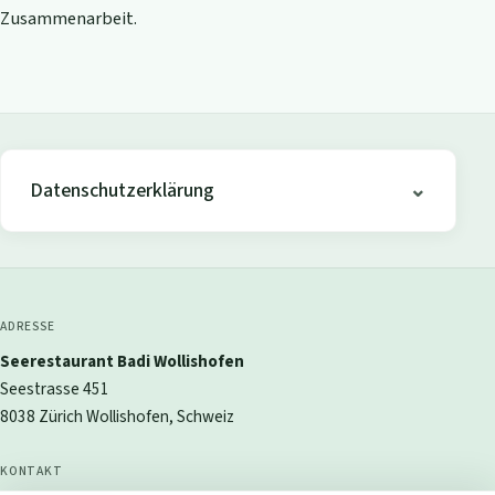
Zusammenarbeit.
Datenschutzerklärung
ADRESSE
Seerestaurant Badi Wollishofen
Seestrasse 451
8038 Zürich Wollishofen, Schweiz
KONTAKT