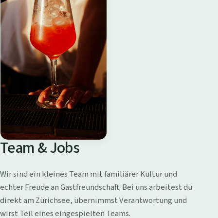
Team & Jobs
Wir sind ein kleines Team mit familiärer Kultur und
echter Freude an Gastfreundschaft. Bei uns arbeitest du
direkt am Zürichsee, übernimmst Verantwortung und
wirst Teil eines eingespielten Teams.