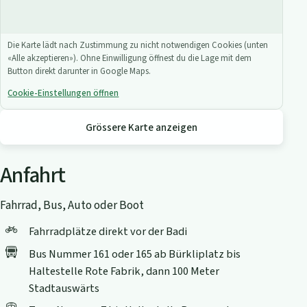
Die Karte lädt nach Zustimmung zu nicht notwendigen Cookies (unten
«Alle akzeptieren»). Ohne Einwilligung öffnest du die Lage mit dem
Button direkt darunter in Google Maps.
Cookie-Einstellungen öffnen
Grössere Karte anzeigen
Anfahrt
Fahrrad, Bus, Auto oder Boot
Fahrradplätze direkt vor der Badi
Bus Nummer 161 oder 165 ab Bürkliplatz bis
Haltestelle Rote Fabrik, dann 100 Meter
Stadtauswärts