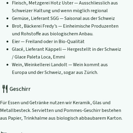
Fleisch, Metzgerei Hotz Uster — Ausschliesslich aus
Schweizer Haltung und wenn möglich regional
Gemüse, Lieferant SGG — Saisonal aus der Schweiz
Brot, Bäckerei Fredy’s — Einheimische Produzenten
und Rohstoffe aus biologischem Anbau.
Eier — Freiland oder in Bio-Qualität
Glacé, Lieferant Käppeli — Hergestellt in der Schweiz
/ Glace Paleta Loca, Emmi
Wein, Weinkellerei Landolt — Wein kommt aus
Europa und der Schweiz, sogar aus Zürich.
Geschirr
Für Essen und Getränke nutzen wir Keramik, Glas und
Metallbesteck. Servietten und Pommes-Geschirr bestehen
aus Papier, Trinkhalme aus biologisch abbaubarem Karton.