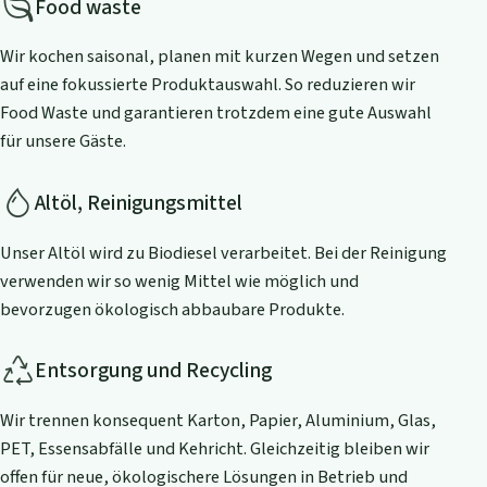
Food waste
Wir kochen saisonal, planen mit kurzen Wegen und setzen
auf eine fokussierte Produktauswahl. So reduzieren wir
Food Waste und garantieren trotzdem eine gute Auswahl
für unsere Gäste.
Altöl, Reinigungsmittel
Unser Altöl wird zu Biodiesel verarbeitet. Bei der Reinigung
verwenden wir so wenig Mittel wie möglich und
bevorzugen ökologisch abbaubare Produkte.
Entsorgung und Recycling
Wir trennen konsequent Karton, Papier, Aluminium, Glas,
PET, Essensabfälle und Kehricht. Gleichzeitig bleiben wir
offen für neue, ökologischere Lösungen in Betrieb und