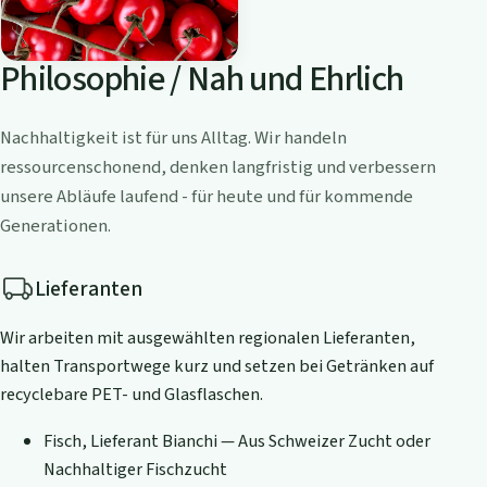
Philosophie / Nah und Ehrlich
Nachhaltigkeit ist für uns Alltag. Wir handeln
ressourcenschonend, denken langfristig und verbessern
unsere Abläufe laufend - für heute und für kommende
Generationen.
Lieferanten
Wir arbeiten mit ausgewählten regionalen Lieferanten,
halten Transportwege kurz und setzen bei Getränken auf
recyclebare PET- und Glasflaschen.
Fisch, Lieferant Bianchi — Aus Schweizer Zucht oder
Nachhaltiger Fischzucht