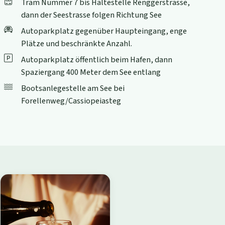
Tram Nummer 7 bis Haltestelle Renggerstrasse,
dann der Seestrasse folgen Richtung See
Autoparkplatz gegenüber Haupteingang, enge
Plätze und beschränkte Anzahl.
Autoparkplatz öffentlich beim Hafen, dann
Spaziergang 400 Meter dem See entlang
Bootsanlegestelle am See bei
Forellenweg/Cassiopeiasteg