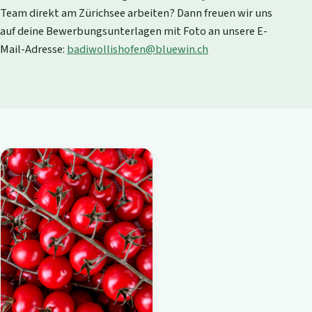
Team direkt am Zürichsee arbeiten? Dann freuen wir uns
auf deine Bewerbungsunterlagen mit Foto an unsere E-
Mail-Adresse:
badiwollishofen@bluewin.ch