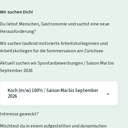
Wir suchen Dich!
Du liebst Menschen, Gastronomie und suchst eine neue
Herausforderung?
Wir suchen laufend motivierte Arbeitskolleginnen und
Arbeitskollegen für die Sommersaison am Zürichsee.
Aktuell suchen wir Spontanbewerbungen / Saison Mai bis
September 2026
Koch (m/w) 100% / Saison Mai bis September
2026
Interesse geweckt?
Möchtest du in einem aufgestellten und dynamischen