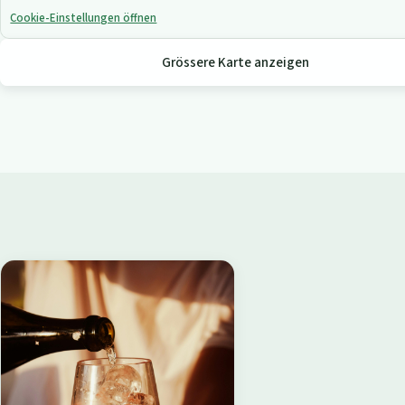
Cookie-Einstellungen öffnen
Grössere Karte anzeigen