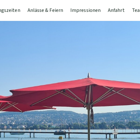
ngszeiten
Anlässe & Feiern
Impressionen
Anfahrt
Tea