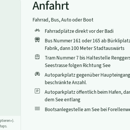
Anfahrt
Fahrrad, Bus, Auto oder Boot
Fahrradplätze direkt vor der Badi
Bus Nummer 161 oder 165 ab Bürkliplatz 
Fabrik, dann 100 Meter Stadtauswärts
Tram Nummer 7 bis Haltestelle Renggers
Seestrasse folgen Richtung See
Autoparkplatz gegenüber Haupteingang
beschränkte Anzahl.
Autoparkplatz öffentlich beim Hafen, d
dem See entlang
Bootsanlegestelle am See bei Forellenw
tieren»).
Maps.