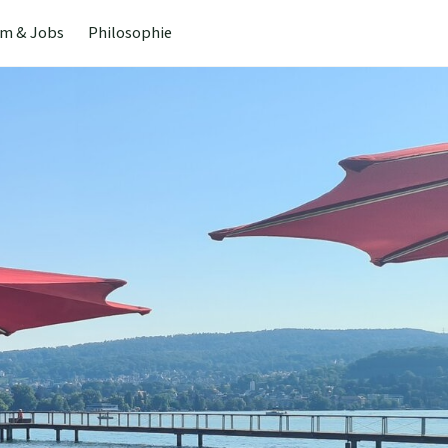
m & Jobs
Philosophie