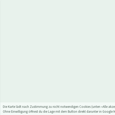
Die Karte lädt nach Zustimmung zu nicht notwendigen Cookies (unten «Alle akzep
Ohne Einwilligung öffnest du die Lage mit dem Button direkt darunter in Google 