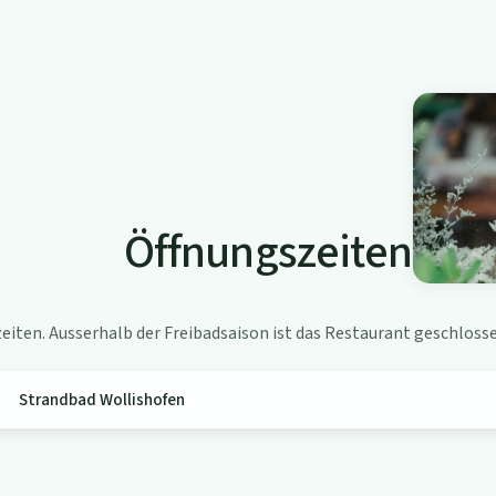
Öffnungszeiten
iten. Ausserhalb der Freibadsaison ist das Restaurant geschlosse
Strandbad Wollishofen