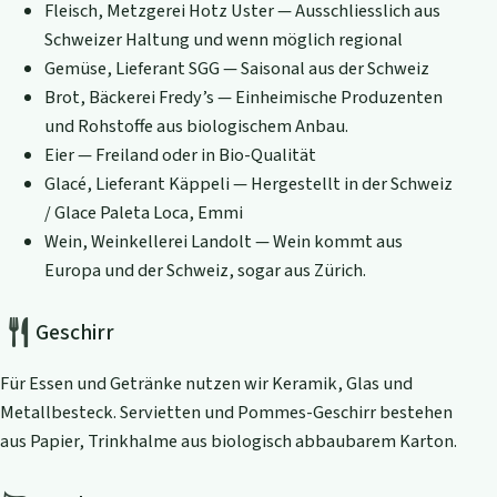
Fleisch, Metzgerei Hotz Uster — Ausschliesslich aus
Schweizer Haltung und wenn möglich regional
Gemüse, Lieferant SGG — Saisonal aus der Schweiz
Brot, Bäckerei Fredy’s — Einheimische Produzenten
und Rohstoffe aus biologischem Anbau.
Eier — Freiland oder in Bio-Qualität
Glacé, Lieferant Käppeli — Hergestellt in der Schweiz
/ Glace Paleta Loca, Emmi
Wein, Weinkellerei Landolt — Wein kommt aus
Europa und der Schweiz, sogar aus Zürich.
Geschirr
Für Essen und Getränke nutzen wir Keramik, Glas und
Metallbesteck. Servietten und Pommes-Geschirr bestehen
aus Papier, Trinkhalme aus biologisch abbaubarem Karton.