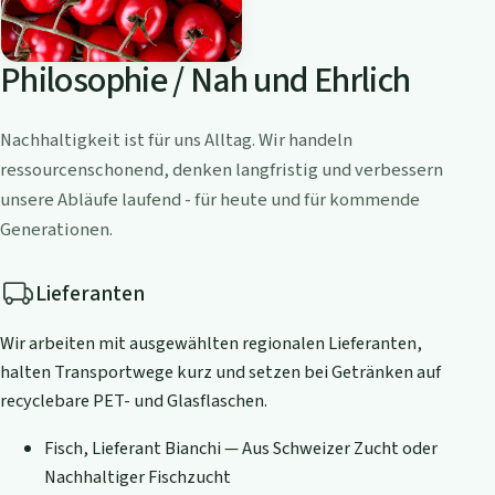
Philosophie / Nah und Ehrlich
Nachhaltigkeit ist für uns Alltag. Wir handeln
ressourcenschonend, denken langfristig und verbessern
unsere Abläufe laufend - für heute und für kommende
Generationen.
Lieferanten
Wir arbeiten mit ausgewählten regionalen Lieferanten,
halten Transportwege kurz und setzen bei Getränken auf
recyclebare PET- und Glasflaschen.
Fisch, Lieferant Bianchi — Aus Schweizer Zucht oder
Nachhaltiger Fischzucht