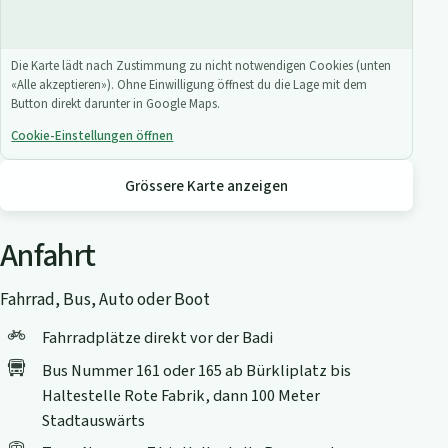
Die Karte lädt nach Zustimmung zu nicht notwendigen Cookies (unten
«Alle akzeptieren»). Ohne Einwilligung öffnest du die Lage mit dem
Button direkt darunter in Google Maps.
Cookie-Einstellungen öffnen
Grössere Karte anzeigen
Anfahrt
Fahrrad, Bus, Auto oder Boot
Fahrradplätze direkt vor der Badi
Bus Nummer 161 oder 165 ab Bürkliplatz bis
Haltestelle Rote Fabrik, dann 100 Meter
Stadtauswärts