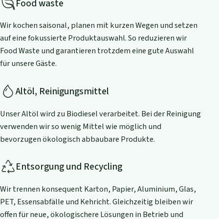
Food waste
Wir kochen saisonal, planen mit kurzen Wegen und setzen
auf eine fokussierte Produktauswahl. So reduzieren wir
Food Waste und garantieren trotzdem eine gute Auswahl
für unsere Gäste.
Altöl, Reinigungsmittel
Unser Altöl wird zu Biodiesel verarbeitet. Bei der Reinigung
verwenden wir so wenig Mittel wie möglich und
bevorzugen ökologisch abbaubare Produkte.
Entsorgung und Recycling
Wir trennen konsequent Karton, Papier, Aluminium, Glas,
PET, Essensabfälle und Kehricht. Gleichzeitig bleiben wir
offen für neue, ökologischere Lösungen in Betrieb und