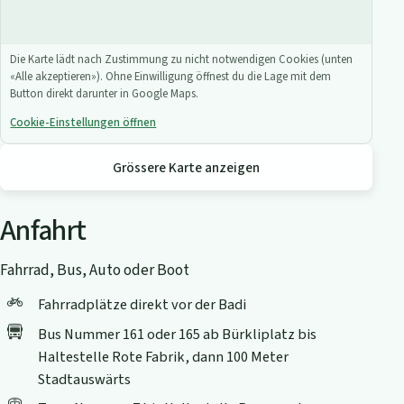
Die Karte lädt nach Zustimmung zu nicht notwendigen Cookies (unten
«Alle akzeptieren»). Ohne Einwilligung öffnest du die Lage mit dem
Button direkt darunter in Google Maps.
Cookie-Einstellungen öffnen
Grössere Karte anzeigen
Anfahrt
Fahrrad, Bus, Auto oder Boot
Fahrradplätze direkt vor der Badi
Bus Nummer 161 oder 165 ab Bürkliplatz bis
Haltestelle Rote Fabrik, dann 100 Meter
Stadtauswärts