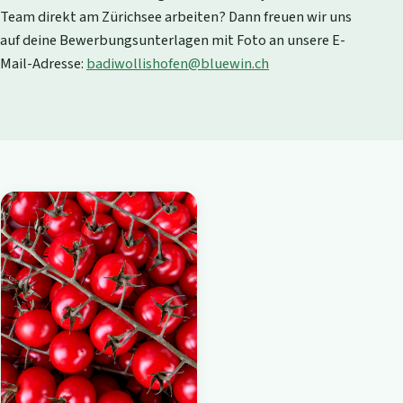
Team direkt am Zürichsee arbeiten? Dann freuen wir uns
auf deine Bewerbungsunterlagen mit Foto an unsere E-
Mail-Adresse:
badiwollishofen@bluewin.ch