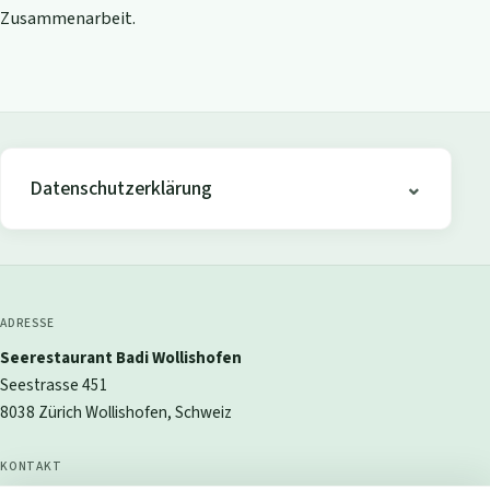
Zusammenarbeit.
Datenschutzerklärung
ADRESSE
Seerestaurant Badi Wollishofen
Seestrasse 451
8038 Zürich Wollishofen, Schweiz
KONTAKT