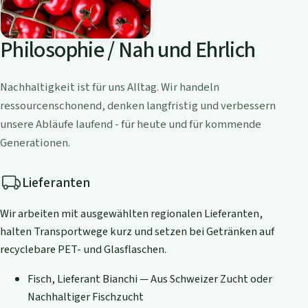
Philosophie / Nah und Ehrlich
Nachhaltigkeit ist für uns Alltag. Wir handeln
ressourcenschonend, denken langfristig und verbessern
unsere Abläufe laufend - für heute und für kommende
Generationen.
Lieferanten
Wir arbeiten mit ausgewählten regionalen Lieferanten,
halten Transportwege kurz und setzen bei Getränken auf
recyclebare PET- und Glasflaschen.
Fisch, Lieferant Bianchi — Aus Schweizer Zucht oder
Nachhaltiger Fischzucht