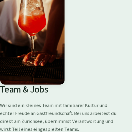
Team & Jobs
Wir sind ein kleines Team mit familiärer Kultur und
echter Freude an Gastfreundschaft. Bei uns arbeitest du
direkt am Zürichsee, übernimmst Verantwortung und
wirst Teil eines eingespielten Teams.