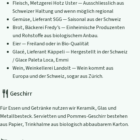
Fleisch, Metzgerei Hotz Uster — Ausschliesslich aus
Schweizer Haltung und wenn möglich regional
Gemüse, Lieferant SGG — Saisonal aus der Schweiz
Brot, Bäckerei Fredy’s — Einheimische Produzenten
und Rohstoffe aus biologischem Anbau.
Eier — Freiland oder in Bio-Qualität
Glacé, Lieferant Käppeli — Hergestellt in der Schweiz
/ Glace Paleta Loca, Emmi
Wein, Weinkellerei Landolt — Wein kommt aus
Europa und der Schweiz, sogar aus Zürich.
Geschirr
Für Essen und Getränke nutzen wir Keramik, Glas und
Metallbesteck. Servietten und Pommes-Geschirr bestehen
aus Papier, Trinkhalme aus biologisch abbaubarem Karton.