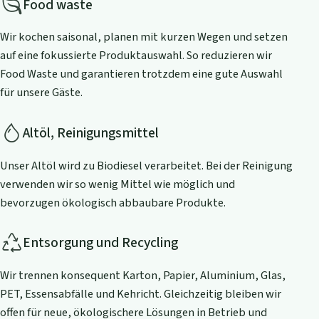
Food waste
Wir kochen saisonal, planen mit kurzen Wegen und setzen
auf eine fokussierte Produktauswahl. So reduzieren wir
Food Waste und garantieren trotzdem eine gute Auswahl
für unsere Gäste.
Altöl, Reinigungsmittel
Unser Altöl wird zu Biodiesel verarbeitet. Bei der Reinigung
verwenden wir so wenig Mittel wie möglich und
bevorzugen ökologisch abbaubare Produkte.
Entsorgung und Recycling
Wir trennen konsequent Karton, Papier, Aluminium, Glas,
PET, Essensabfälle und Kehricht. Gleichzeitig bleiben wir
offen für neue, ökologischere Lösungen in Betrieb und