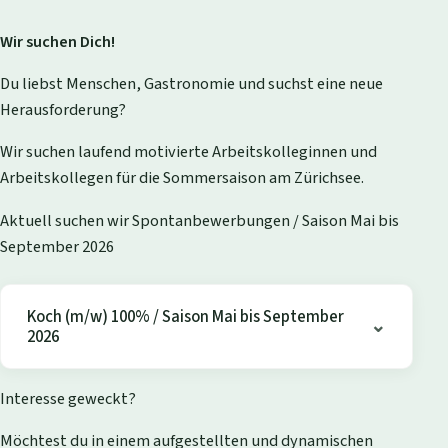
Wir suchen Dich!
Du liebst Menschen, Gastronomie und suchst eine neue
Herausforderung?
Wir suchen laufend motivierte Arbeitskolleginnen und
Arbeitskollegen für die Sommersaison am Zürichsee.
Aktuell suchen wir Spontanbewerbungen / Saison Mai bis
September 2026
Koch (m/w) 100% / Saison Mai bis September
2026
Interesse geweckt?
Möchtest du in einem aufgestellten und dynamischen