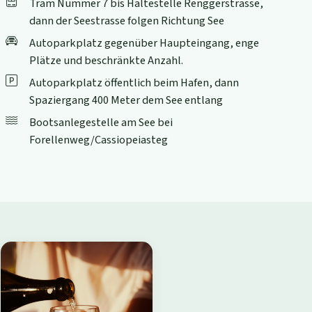
Tram Nummer 7 bis Haltestelle Renggerstrasse,
dann der Seestrasse folgen Richtung See
Autoparkplatz gegenüber Haupteingang, enge
Plätze und beschränkte Anzahl.
Autoparkplatz öffentlich beim Hafen, dann
Spaziergang 400 Meter dem See entlang
Bootsanlegestelle am See bei
Forellenweg/Cassiopeiasteg