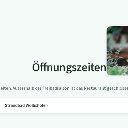
Öffnungszeiten
iten. Ausserhalb der Freibadsaison ist das Restaurant geschlosse
Strandbad Wollishofen