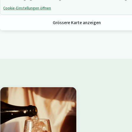
Cookie-Einstellungen öffnen
Grössere Karte anzeigen