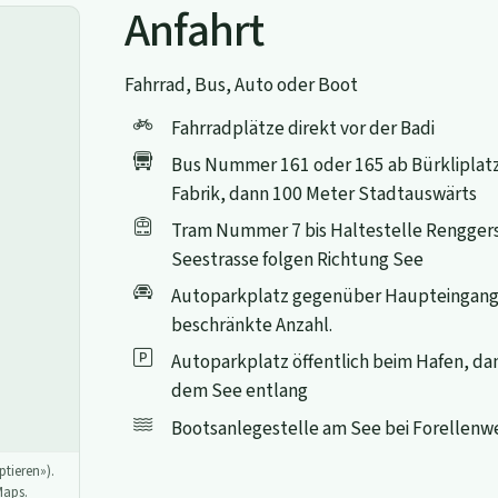
Anfahrt
Fahrrad, Bus, Auto oder Boot
Fahrradplätze direkt vor der Badi
Bus Nummer 161 oder 165 ab Bürkliplatz 
Fabrik, dann 100 Meter Stadtauswärts
Tram Nummer 7 bis Haltestelle Renggers
Seestrasse folgen Richtung See
Autoparkplatz gegenüber Haupteingang
beschränkte Anzahl.
Autoparkplatz öffentlich beim Hafen, d
dem See entlang
Bootsanlegestelle am See bei Forellenw
tieren»).
Maps.