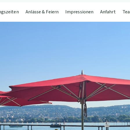
ngszeiten
Anlässe & Feiern
Impressionen
Anfahrt
Tea