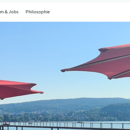
m & Jobs
Philosophie