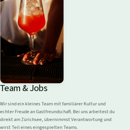
Team & Jobs
Wir sind ein kleines Team mit familiärer Kultur und
echter Freude an Gastfreundschaft. Bei uns arbeitest du
direkt am Zürichsee, übernimmst Verantwortung und
wirst Teil eines eingespielten Teams.