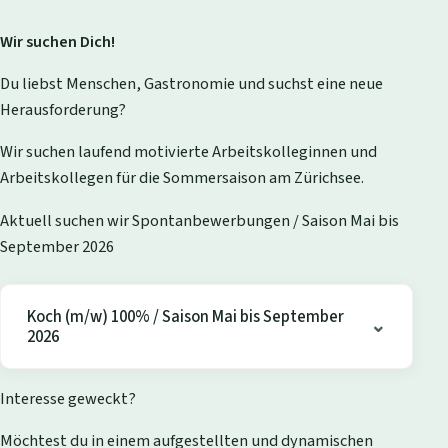
Wir suchen Dich!
Du liebst Menschen, Gastronomie und suchst eine neue
Herausforderung?
Wir suchen laufend motivierte Arbeitskolleginnen und
Arbeitskollegen für die Sommersaison am Zürichsee.
Aktuell suchen wir Spontanbewerbungen / Saison Mai bis
September 2026
Koch (m/w) 100% / Saison Mai bis September
2026
Interesse geweckt?
Möchtest du in einem aufgestellten und dynamischen