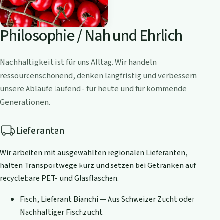
Philosophie / Nah und Ehrlich
Nachhaltigkeit ist für uns Alltag. Wir handeln
ressourcenschonend, denken langfristig und verbessern
unsere Abläufe laufend - für heute und für kommende
Generationen.
Lieferanten
Wir arbeiten mit ausgewählten regionalen Lieferanten,
halten Transportwege kurz und setzen bei Getränken auf
recyclebare PET- und Glasflaschen.
Fisch, Lieferant Bianchi — Aus Schweizer Zucht oder
Nachhaltiger Fischzucht