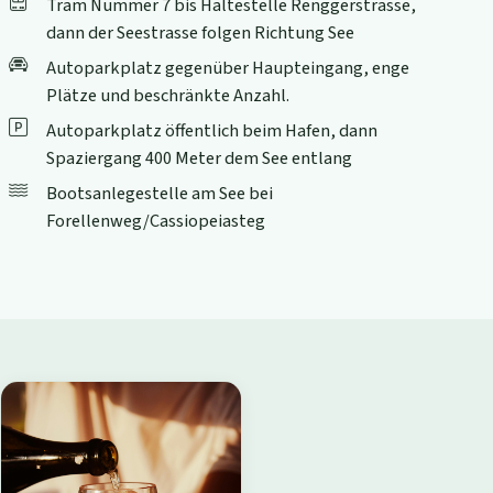
Tram Nummer 7 bis Haltestelle Renggerstrasse,
dann der Seestrasse folgen Richtung See
Autoparkplatz gegenüber Haupteingang, enge
Plätze und beschränkte Anzahl.
Autoparkplatz öffentlich beim Hafen, dann
Spaziergang 400 Meter dem See entlang
Bootsanlegestelle am See bei
Forellenweg/Cassiopeiasteg