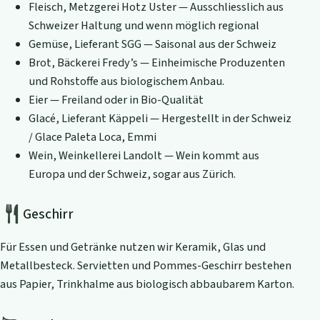
Fleisch, Metzgerei Hotz Uster — Ausschliesslich aus
Schweizer Haltung und wenn möglich regional
Gemüse, Lieferant SGG — Saisonal aus der Schweiz
Brot, Bäckerei Fredy’s — Einheimische Produzenten
und Rohstoffe aus biologischem Anbau.
Eier — Freiland oder in Bio-Qualität
Glacé, Lieferant Käppeli — Hergestellt in der Schweiz
/ Glace Paleta Loca, Emmi
Wein, Weinkellerei Landolt — Wein kommt aus
Europa und der Schweiz, sogar aus Zürich.
Geschirr
Für Essen und Getränke nutzen wir Keramik, Glas und
Metallbesteck. Servietten und Pommes-Geschirr bestehen
aus Papier, Trinkhalme aus biologisch abbaubarem Karton.