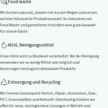
Food waste
Wir kochen saisonal, planen mit kurzen Wegen und setzen
auf eine fokussierte Produktauswahl. So reduzieren wir
Food Waste und garantieren trotzdem eine gute Auswahl
für unsere Gäste.
Altöl, Reinigungsmittel
Unser Altöl wird zu Biodiesel verarbeitet. Bei der Reinigung
verwenden wir so wenig Mittel wie möglich und
bevorzugen ökologisch abbaubare Produkte.
Entsorgung und Recycling
Wir trennen konsequent Karton, Papier, Aluminium, Glas,
PET, Essensabfälle und Kehricht. Gleichzeitig bleiben wir
offen für neue, ökologischere Lösungen in Betrieb und