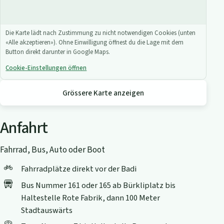
Die Karte lädt nach Zustimmung zu nicht notwendigen Cookies (unten
«Alle akzeptieren»). Ohne Einwilligung öffnest du die Lage mit dem
Button direkt darunter in Google Maps.
Cookie-Einstellungen öffnen
Grössere Karte anzeigen
Anfahrt
Fahrrad, Bus, Auto oder Boot
Fahrradplätze direkt vor der Badi
Bus Nummer 161 oder 165 ab Bürkliplatz bis
Haltestelle Rote Fabrik, dann 100 Meter
Stadtauswärts