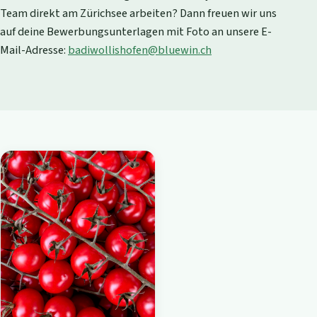
Team direkt am Zürichsee arbeiten? Dann freuen wir uns
auf deine Bewerbungsunterlagen mit Foto an unsere E-
Mail-Adresse:
badiwollishofen@bluewin.ch