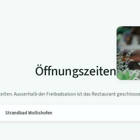
Öffnungszeiten
iten. Ausserhalb der Freibadsaison ist das Restaurant geschlosse
Strandbad Wollishofen