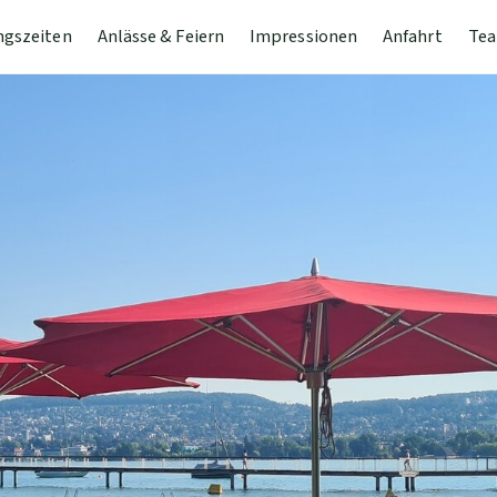
ngszeiten
Anlässe & Feiern
Impressionen
Anfahrt
Tea