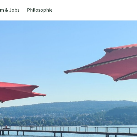
m & Jobs
Philosophie