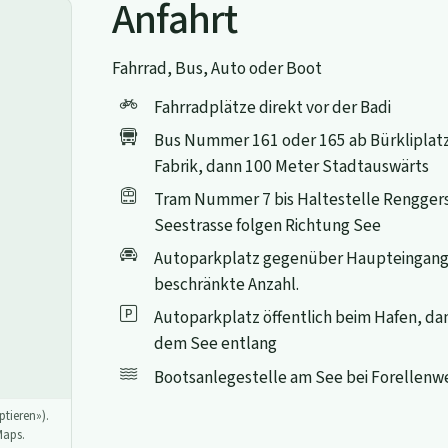
Anfahrt
Fahrrad, Bus, Auto oder Boot
Fahrradplätze direkt vor der Badi
Bus Nummer 161 oder 165 ab Bürkliplatz 
Fabrik, dann 100 Meter Stadtauswärts
Tram Nummer 7 bis Haltestelle Renggers
Seestrasse folgen Richtung See
Autoparkplatz gegenüber Haupteingang
beschränkte Anzahl.
Autoparkplatz öffentlich beim Hafen, d
dem See entlang
Bootsanlegestelle am See bei Forellenw
tieren»).
Maps.