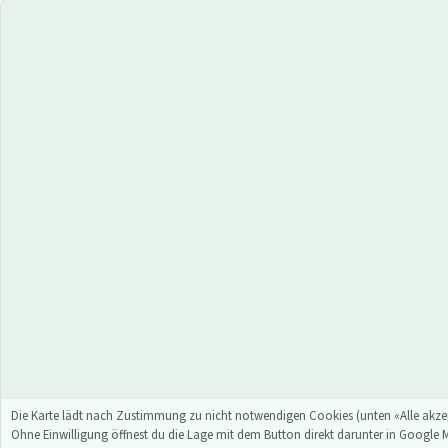
Die Karte lädt nach Zustimmung zu nicht notwendigen Cookies (unten «Alle akzep
Ohne Einwilligung öffnest du die Lage mit dem Button direkt darunter in Google 