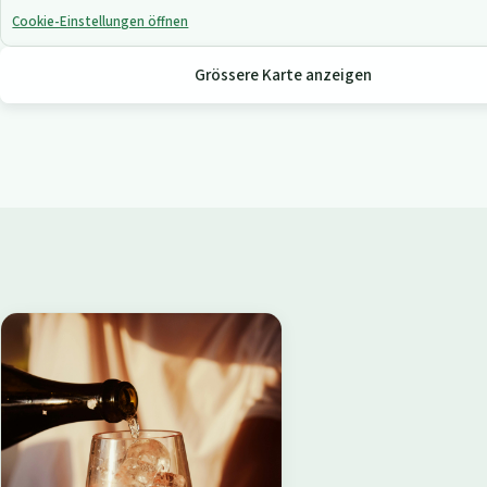
Cookie-Einstellungen öffnen
Grössere Karte anzeigen