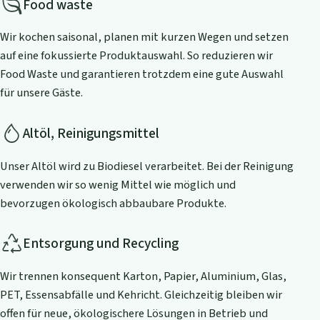
Food waste
Wir kochen saisonal, planen mit kurzen Wegen und setzen
auf eine fokussierte Produktauswahl. So reduzieren wir
Food Waste und garantieren trotzdem eine gute Auswahl
für unsere Gäste.
Altöl, Reinigungsmittel
Unser Altöl wird zu Biodiesel verarbeitet. Bei der Reinigung
verwenden wir so wenig Mittel wie möglich und
bevorzugen ökologisch abbaubare Produkte.
Entsorgung und Recycling
Wir trennen konsequent Karton, Papier, Aluminium, Glas,
PET, Essensabfälle und Kehricht. Gleichzeitig bleiben wir
offen für neue, ökologischere Lösungen in Betrieb und