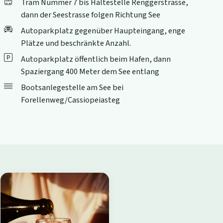
Tram Nummer 7 bis Haltestelle Renggerstrasse,
dann der Seestrasse folgen Richtung See
Autoparkplatz gegenüber Haupteingang, enge
Plätze und beschränkte Anzahl.
Autoparkplatz öffentlich beim Hafen, dann
Spaziergang 400 Meter dem See entlang
Bootsanlegestelle am See bei
Forellenweg/Cassiopeiasteg