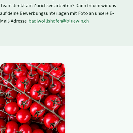
Team direkt am Zürichsee arbeiten? Dann freuen wir uns
auf deine Bewerbungsunterlagen mit Foto an unsere E-
Mail-Adresse:
badiwollishofen@bluewin.ch