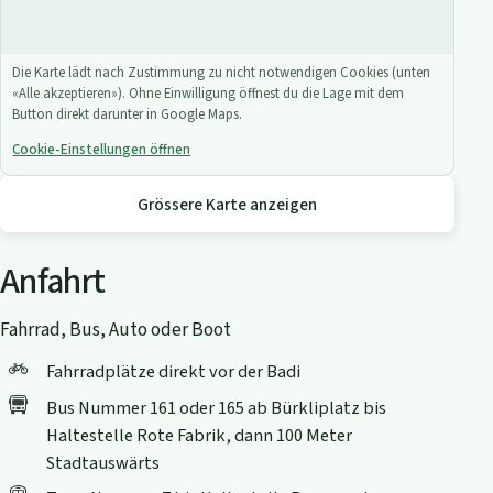
Die Karte lädt nach Zustimmung zu nicht notwendigen Cookies (unten
«Alle akzeptieren»). Ohne Einwilligung öffnest du die Lage mit dem
Button direkt darunter in Google Maps.
Cookie-Einstellungen öffnen
Grössere Karte anzeigen
Anfahrt
Fahrrad, Bus, Auto oder Boot
Fahrradplätze direkt vor der Badi
Bus Nummer 161 oder 165 ab Bürkliplatz bis
Haltestelle Rote Fabrik, dann 100 Meter
Stadtauswärts