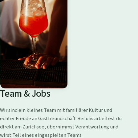
Team & Jobs
Wir sind ein kleines Team mit familiärer Kultur und
echter Freude an Gastfreundschaft. Bei uns arbeitest du
direkt am Zürichsee, übernimmst Verantwortung und
wirst Teil eines eingespielten Teams.