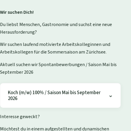
Wir suchen Dich!
Du liebst Menschen, Gastronomie und suchst eine neue
Herausforderung?
Wir suchen laufend motivierte Arbeitskolleginnen und
Arbeitskollegen für die Sommersaison am Zürichsee.
Aktuell suchen wir Spontanbewerbungen / Saison Mai bis
September 2026
Koch (m/w) 100% / Saison Mai bis September
2026
Interesse geweckt?
Möchtest du in einem aufgestellten und dynamischen