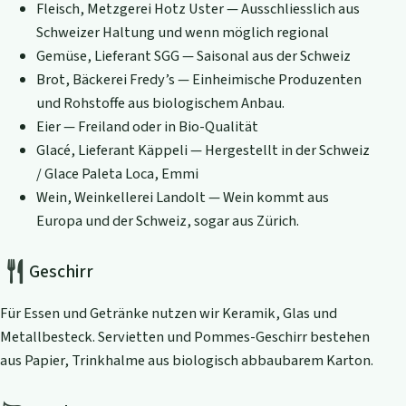
Fleisch, Metzgerei Hotz Uster — Ausschliesslich aus
Schweizer Haltung und wenn möglich regional
Gemüse, Lieferant SGG — Saisonal aus der Schweiz
Brot, Bäckerei Fredy’s — Einheimische Produzenten
und Rohstoffe aus biologischem Anbau.
Eier — Freiland oder in Bio-Qualität
Glacé, Lieferant Käppeli — Hergestellt in der Schweiz
/ Glace Paleta Loca, Emmi
Wein, Weinkellerei Landolt — Wein kommt aus
Europa und der Schweiz, sogar aus Zürich.
Geschirr
Für Essen und Getränke nutzen wir Keramik, Glas und
Metallbesteck. Servietten und Pommes-Geschirr bestehen
aus Papier, Trinkhalme aus biologisch abbaubarem Karton.