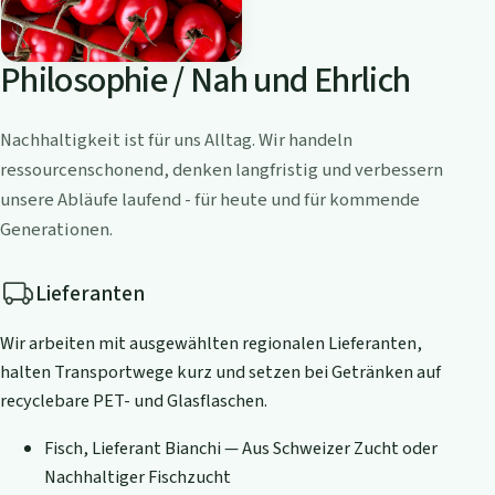
Philosophie / Nah und Ehrlich
Nachhaltigkeit ist für uns Alltag. Wir handeln
ressourcenschonend, denken langfristig und verbessern
unsere Abläufe laufend - für heute und für kommende
Generationen.
Lieferanten
Wir arbeiten mit ausgewählten regionalen Lieferanten,
halten Transportwege kurz und setzen bei Getränken auf
recyclebare PET- und Glasflaschen.
Fisch, Lieferant Bianchi — Aus Schweizer Zucht oder
Nachhaltiger Fischzucht