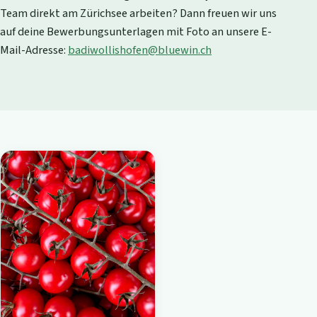
Team direkt am Zürichsee arbeiten? Dann freuen wir uns
auf deine Bewerbungsunterlagen mit Foto an unsere E-
Mail-Adresse:
badiwollishofen@bluewin.ch