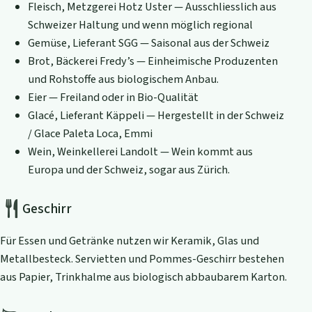
Fleisch, Metzgerei Hotz Uster — Ausschliesslich aus
Schweizer Haltung und wenn möglich regional
Gemüse, Lieferant SGG — Saisonal aus der Schweiz
Brot, Bäckerei Fredy’s — Einheimische Produzenten
und Rohstoffe aus biologischem Anbau.
Eier — Freiland oder in Bio-Qualität
Glacé, Lieferant Käppeli — Hergestellt in der Schweiz
/ Glace Paleta Loca, Emmi
Wein, Weinkellerei Landolt — Wein kommt aus
Europa und der Schweiz, sogar aus Zürich.
Geschirr
Für Essen und Getränke nutzen wir Keramik, Glas und
Metallbesteck. Servietten und Pommes-Geschirr bestehen
aus Papier, Trinkhalme aus biologisch abbaubarem Karton.