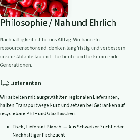
Philosophie / Nah und Ehrlich
Nachhaltigkeit ist für uns Alltag. Wir handeln
ressourcenschonend, denken langfristig und verbessern
unsere Abläufe laufend - für heute und für kommende
Generationen.
Lieferanten
Wir arbeiten mit ausgewählten regionalen Lieferanten,
halten Transportwege kurz und setzen bei Getränken auf
recyclebare PET- und Glasflaschen.
Fisch, Lieferant Bianchi — Aus Schweizer Zucht oder
Nachhaltiger Fischzucht