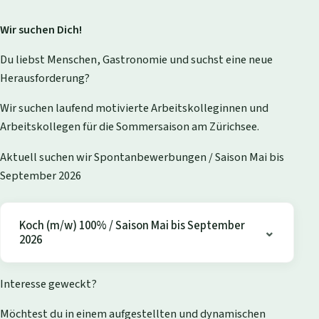
Wir suchen Dich!
Du liebst Menschen, Gastronomie und suchst eine neue
Herausforderung?
Wir suchen laufend motivierte Arbeitskolleginnen und
Arbeitskollegen für die Sommersaison am Zürichsee.
Aktuell suchen wir Spontanbewerbungen / Saison Mai bis
September 2026
Koch (m/w) 100% / Saison Mai bis September
2026
Interesse geweckt?
Möchtest du in einem aufgestellten und dynamischen