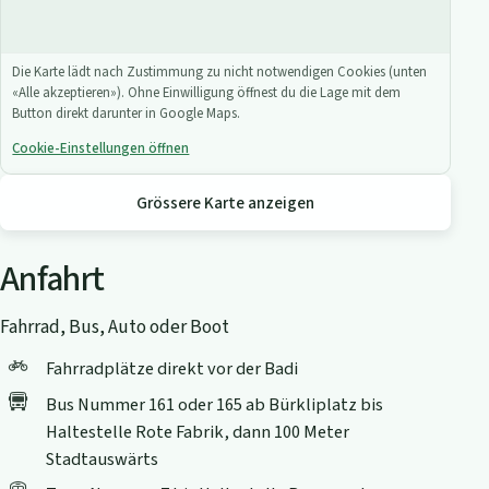
Die Karte lädt nach Zustimmung zu nicht notwendigen Cookies (unten
«Alle akzeptieren»). Ohne Einwilligung öffnest du die Lage mit dem
Button direkt darunter in Google Maps.
Cookie-Einstellungen öffnen
Grössere Karte anzeigen
Anfahrt
Fahrrad, Bus, Auto oder Boot
Fahrradplätze direkt vor der Badi
Bus Nummer 161 oder 165 ab Bürkliplatz bis
Haltestelle Rote Fabrik, dann 100 Meter
Stadtauswärts