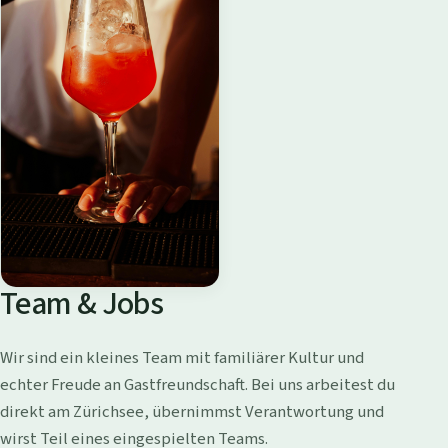
Team & Jobs
Wir sind ein kleines Team mit familiärer Kultur und
echter Freude an Gastfreundschaft. Bei uns arbeitest du
direkt am Zürichsee, übernimmst Verantwortung und
wirst Teil eines eingespielten Teams.