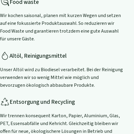
Food waste
Wir kochen saisonal, planen mit kurzen Wegen und setzen
auf eine fokussierte Produktauswahl. So reduzieren wir
Food Waste und garantieren trotzdem eine gute Auswahl
für unsere Gäste.
Altöl, Reinigungsmittel
Unser Altöl wird zu Biodiesel verarbeitet. Bei der Reinigung
verwenden wir so wenig Mittel wie möglich und
bevorzugen ökologisch abbaubare Produkte.
Entsorgung und Recycling
Wir trennen konsequent Karton, Papier, Aluminium, Glas,
PET, Essensabfälle und Kehricht. Gleichzeitig bleiben wir
offen für neue, ökologischere Lösungen in Betrieb und