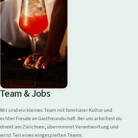
Team & Jobs
Wir sind ein kleines Team mit familiärer Kultur und
echter Freude an Gastfreundschaft. Bei uns arbeitest du
direkt am Zürichsee, übernimmst Verantwortung und
wirst Teil eines eingespielten Teams.