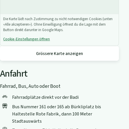
Die Karte lädt nach Zustimmung zu nicht notwendigen Cookies (unten
«Alle akzeptieren»). Ohne Einwilligung öffnest du die Lage mit dem
Button direkt darunter in Google Maps.
Cookie-Einstellungen öffnen
Grössere Karte anzeigen
Anfahrt
Fahrrad, Bus, Auto oder Boot
Fahrradplätze direkt vor der Badi
Bus Nummer 161 oder 165 ab Bürkliplatz bis
Haltestelle Rote Fabrik, dann 100 Meter
Stadtauswärts