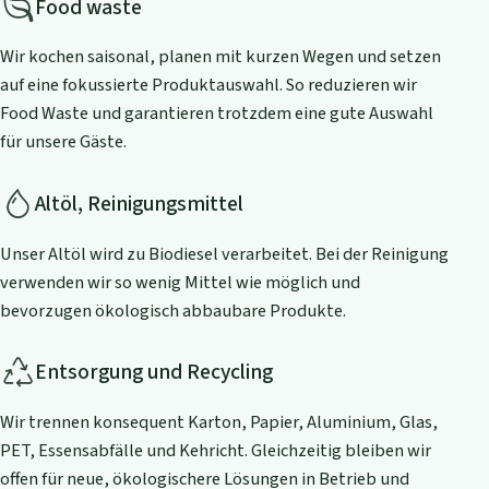
Food waste
Wir kochen saisonal, planen mit kurzen Wegen und setzen
auf eine fokussierte Produktauswahl. So reduzieren wir
Food Waste und garantieren trotzdem eine gute Auswahl
für unsere Gäste.
Altöl, Reinigungsmittel
Unser Altöl wird zu Biodiesel verarbeitet. Bei der Reinigung
verwenden wir so wenig Mittel wie möglich und
bevorzugen ökologisch abbaubare Produkte.
Entsorgung und Recycling
Wir trennen konsequent Karton, Papier, Aluminium, Glas,
PET, Essensabfälle und Kehricht. Gleichzeitig bleiben wir
offen für neue, ökologischere Lösungen in Betrieb und