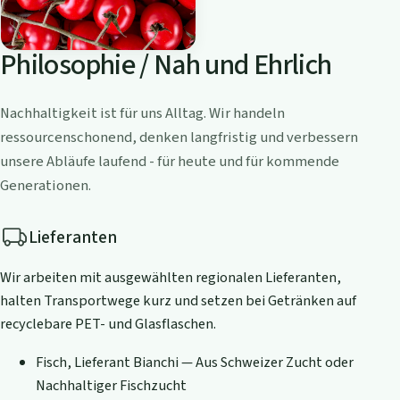
Philosophie / Nah und Ehrlich
Nachhaltigkeit ist für uns Alltag. Wir handeln
ressourcenschonend, denken langfristig und verbessern
unsere Abläufe laufend - für heute und für kommende
Generationen.
Lieferanten
Wir arbeiten mit ausgewählten regionalen Lieferanten,
halten Transportwege kurz und setzen bei Getränken auf
recyclebare PET- und Glasflaschen.
Fisch, Lieferant Bianchi — Aus Schweizer Zucht oder
Nachhaltiger Fischzucht