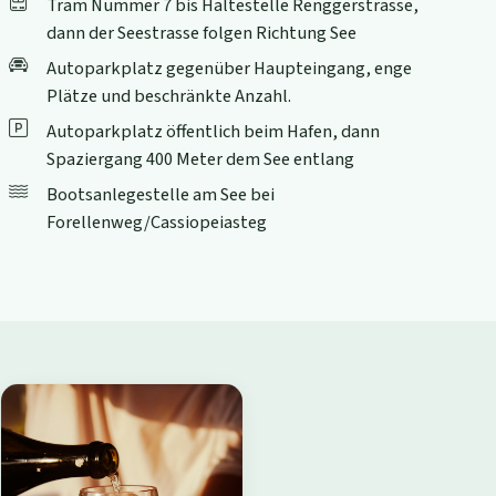
Tram Nummer 7 bis Haltestelle Renggerstrasse,
dann der Seestrasse folgen Richtung See
Autoparkplatz gegenüber Haupteingang, enge
Plätze und beschränkte Anzahl.
Autoparkplatz öffentlich beim Hafen, dann
Spaziergang 400 Meter dem See entlang
Bootsanlegestelle am See bei
Forellenweg/Cassiopeiasteg