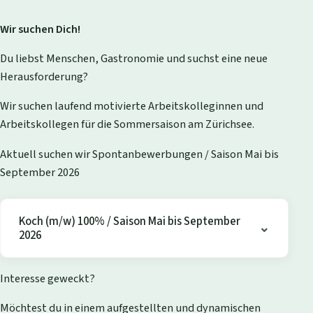
Wir suchen Dich!
Du liebst Menschen, Gastronomie und suchst eine neue
Herausforderung?
Wir suchen laufend motivierte Arbeitskolleginnen und
Arbeitskollegen für die Sommersaison am Zürichsee.
Aktuell suchen wir Spontanbewerbungen / Saison Mai bis
September 2026
Koch (m/w) 100% / Saison Mai bis September
2026
Interesse geweckt?
Möchtest du in einem aufgestellten und dynamischen