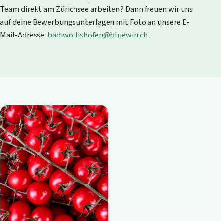
Team direkt am Zürichsee arbeiten? Dann freuen wir uns
auf deine Bewerbungsunterlagen mit Foto an unsere E-
Mail-Adresse:
badiwollishofen@bluewin.ch