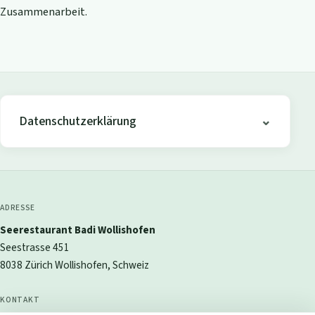
Zusammenarbeit.
Datenschutzerklärung
ADRESSE
Seerestaurant Badi Wollishofen
Seestrasse 451
8038 Zürich Wollishofen, Schweiz
KONTAKT