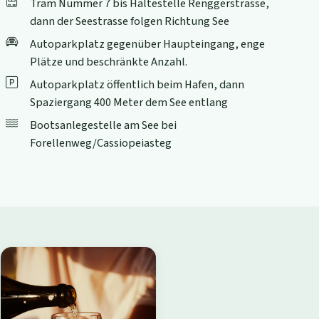
Tram Nummer 7 bis Haltestelle Renggerstrasse,
dann der Seestrasse folgen Richtung See
Autoparkplatz gegenüber Haupteingang, enge
Plätze und beschränkte Anzahl.
Autoparkplatz öffentlich beim Hafen, dann
Spaziergang 400 Meter dem See entlang
Bootsanlegestelle am See bei
Forellenweg/Cassiopeiasteg