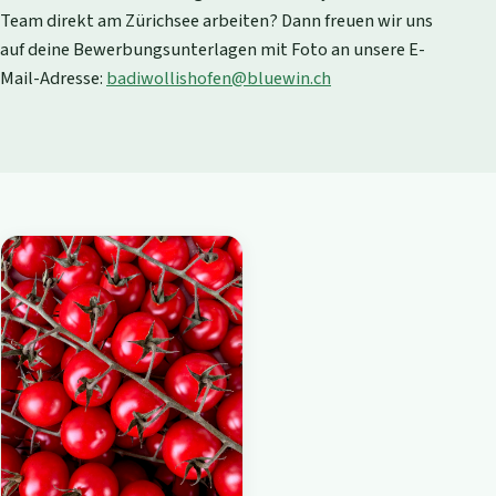
Team direkt am Zürichsee arbeiten? Dann freuen wir uns
auf deine Bewerbungsunterlagen mit Foto an unsere E-
Mail-Adresse:
badiwollishofen@bluewin.ch