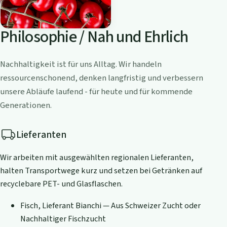
Philosophie / Nah und Ehrlich
Nachhaltigkeit ist für uns Alltag. Wir handeln
ressourcenschonend, denken langfristig und verbessern
unsere Abläufe laufend - für heute und für kommende
Generationen.
Lieferanten
Wir arbeiten mit ausgewählten regionalen Lieferanten,
halten Transportwege kurz und setzen bei Getränken auf
recyclebare PET- und Glasflaschen.
Fisch, Lieferant Bianchi — Aus Schweizer Zucht oder
Nachhaltiger Fischzucht