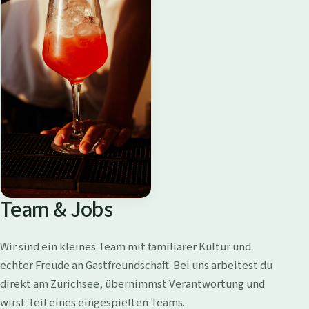
Team & Jobs
Wir sind ein kleines Team mit familiärer Kultur und
echter Freude an Gastfreundschaft. Bei uns arbeitest du
direkt am Zürichsee, übernimmst Verantwortung und
wirst Teil eines eingespielten Teams.