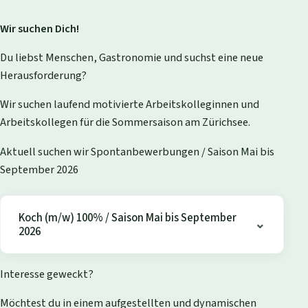
Wir suchen Dich!
Du liebst Menschen, Gastronomie und suchst eine neue
Herausforderung?
Wir suchen laufend motivierte Arbeitskolleginnen und
Arbeitskollegen für die Sommersaison am Zürichsee.
Aktuell suchen wir Spontanbewerbungen / Saison Mai bis
September 2026
Koch (m/w) 100% / Saison Mai bis September
2026
Interesse geweckt?
Möchtest du in einem aufgestellten und dynamischen