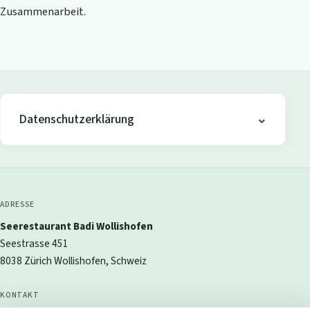
Zusammenarbeit.
Datenschutzerklärung
ADRESSE
Seerestaurant Badi Wollishofen
Seestrasse 451
8038 Zürich Wollishofen, Schweiz
KONTAKT