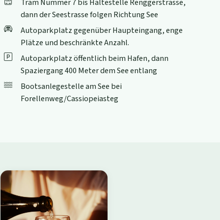
Tram Nummer 7 bis Haltestelle Renggerstrasse,
dann der Seestrasse folgen Richtung See
Autoparkplatz gegenüber Haupteingang, enge
Plätze und beschränkte Anzahl.
Autoparkplatz öffentlich beim Hafen, dann
Spaziergang 400 Meter dem See entlang
Bootsanlegestelle am See bei
Forellenweg/Cassiopeiasteg