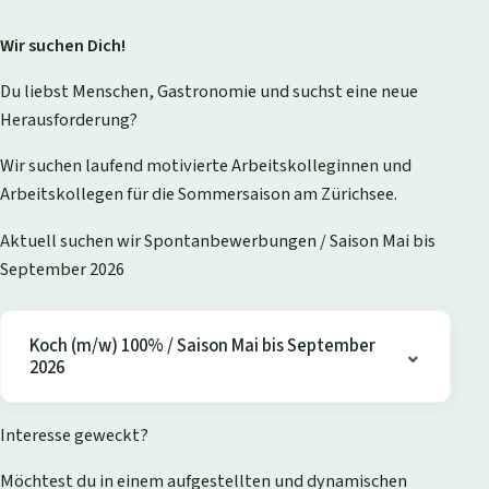
Wir suchen Dich!
Du liebst Menschen, Gastronomie und suchst eine neue
Herausforderung?
Wir suchen laufend motivierte Arbeitskolleginnen und
Arbeitskollegen für die Sommersaison am Zürichsee.
Aktuell suchen wir Spontanbewerbungen / Saison Mai bis
September 2026
Koch (m/w) 100% / Saison Mai bis September
2026
Interesse geweckt?
Möchtest du in einem aufgestellten und dynamischen