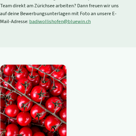
Team direkt am Zürichsee arbeiten? Dann freuen wir uns
auf deine Bewerbungsunterlagen mit Foto an unsere E-
Mail-Adresse:
badiwollishofen@bluewin.ch