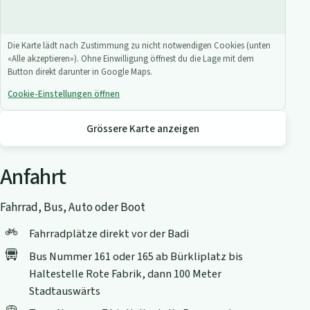
Die Karte lädt nach Zustimmung zu nicht notwendigen Cookies (unten
«Alle akzeptieren»). Ohne Einwilligung öffnest du die Lage mit dem
Button direkt darunter in Google Maps.
Cookie-Einstellungen öffnen
Grössere Karte anzeigen
Anfahrt
Fahrrad, Bus, Auto oder Boot
Fahrradplätze direkt vor der Badi
Bus Nummer 161 oder 165 ab Bürkliplatz bis
Haltestelle Rote Fabrik, dann 100 Meter
Stadtauswärts