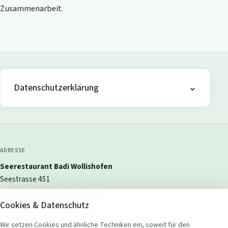
Zusammenarbeit.
Datenschutzerklärung
ADRESSE
Seerestaurant Badi Wollishofen
Seestrasse 451
8038 Zürich Wollishofen, Schweiz
Cookies & Datenschutz
KONTAKT
Wir setzen Cookies und ähnliche Techniken ein, soweit für den