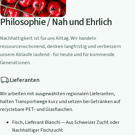
Philosophie / Nah und Ehrlich
Nachhaltigkeit ist für uns Alltag. Wir handeln
ressourcenschonend, denken langfristig und verbessern
unsere Abläufe laufend - für heute und für kommende
Generationen.
Lieferanten
Wir arbeiten mit ausgewählten regionalen Lieferanten,
halten Transportwege kurz und setzen bei Getränken auf
recyclebare PET- und Glasflaschen.
Fisch, Lieferant Bianchi — Aus Schweizer Zucht oder
Nachhaltiger Fischzucht