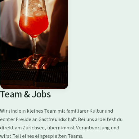
Team & Jobs
Wir sind ein kleines Team mit familiärer Kultur und
echter Freude an Gastfreundschaft. Bei uns arbeitest du
direkt am Zürichsee, übernimmst Verantwortung und
wirst Teil eines eingespielten Teams.