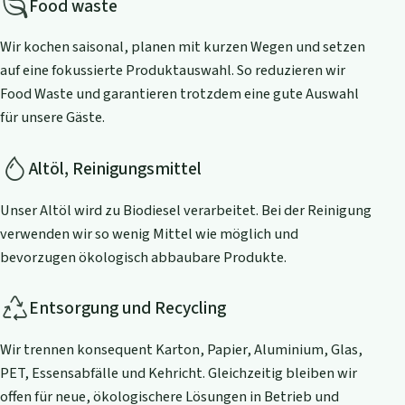
Food waste
Wir kochen saisonal, planen mit kurzen Wegen und setzen
auf eine fokussierte Produktauswahl. So reduzieren wir
Food Waste und garantieren trotzdem eine gute Auswahl
für unsere Gäste.
Altöl, Reinigungsmittel
Unser Altöl wird zu Biodiesel verarbeitet. Bei der Reinigung
verwenden wir so wenig Mittel wie möglich und
bevorzugen ökologisch abbaubare Produkte.
Entsorgung und Recycling
Wir trennen konsequent Karton, Papier, Aluminium, Glas,
PET, Essensabfälle und Kehricht. Gleichzeitig bleiben wir
offen für neue, ökologischere Lösungen in Betrieb und