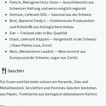
Fleisch, Metzgerei Hotz Uster — Ausschliesslich aus
Schweizer Haltung und wenn möglich regional
Gemüse, Lieferant SGG — Saisonal aus der Schweiz
Brot, Bäckerei Fredy’s — Einheimische Produzenten
und Rohstoffe aus biologischem Anbau.
Eier — Freiland oder in Bio-Qualität
Glacé, Lieferant Käppeli — Hergestellt in der Schweiz
/ Glace Paleta Loca, Emmi
Wein, Weinkellerei Landolt — Wein kommt aus
Europa und der Schweiz, sogar aus Zürich.
Geschirr
Für Essen und Getränke nutzen wir Keramik, Glas und
Metallbesteck. Servietten und Pommes-Geschirr bestehen
aus Papier, Trinkhalme aus biologisch abbaubarem Karton.