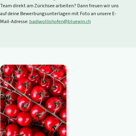
Team direkt am Zürichsee arbeiten? Dann freuen wir uns
auf deine Bewerbungsunterlagen mit Foto an unsere E-
Mail-Adresse:
badiwollishofen@bluewin.ch