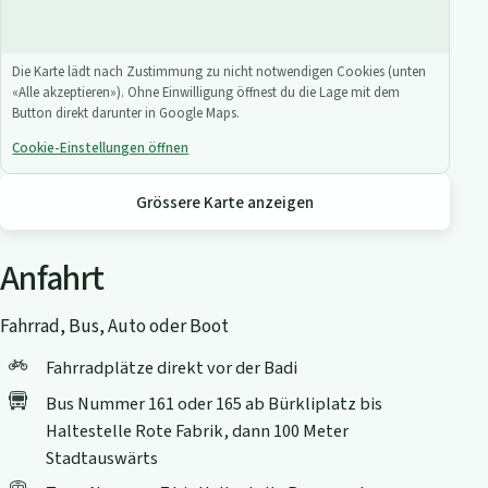
Die Karte lädt nach Zustimmung zu nicht notwendigen Cookies (unten
«Alle akzeptieren»). Ohne Einwilligung öffnest du die Lage mit dem
Button direkt darunter in Google Maps.
Cookie-Einstellungen öffnen
Grössere Karte anzeigen
Anfahrt
Fahrrad, Bus, Auto oder Boot
Fahrradplätze direkt vor der Badi
Bus Nummer 161 oder 165 ab Bürkliplatz bis
Haltestelle Rote Fabrik, dann 100 Meter
Stadtauswärts