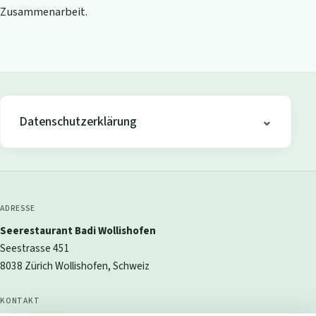
Zusammenarbeit.
Datenschutzerklärung
ADRESSE
Seerestaurant Badi Wollishofen
Seestrasse 451
8038 Zürich Wollishofen, Schweiz
KONTAKT