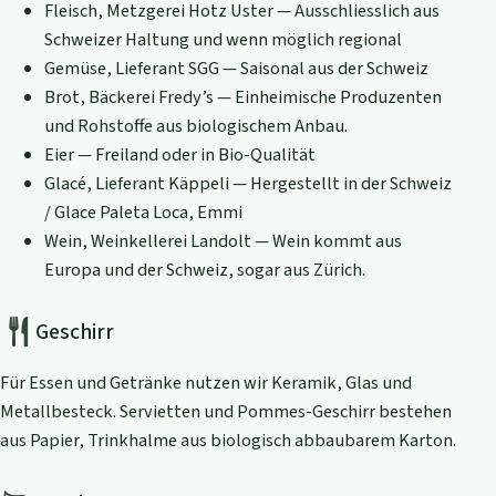
Fleisch, Metzgerei Hotz Uster — Ausschliesslich aus
Schweizer Haltung und wenn möglich regional
Gemüse, Lieferant SGG — Saisonal aus der Schweiz
Brot, Bäckerei Fredy’s — Einheimische Produzenten
und Rohstoffe aus biologischem Anbau.
Eier — Freiland oder in Bio-Qualität
Glacé, Lieferant Käppeli — Hergestellt in der Schweiz
/ Glace Paleta Loca, Emmi
Wein, Weinkellerei Landolt — Wein kommt aus
Europa und der Schweiz, sogar aus Zürich.
Geschirr
Für Essen und Getränke nutzen wir Keramik, Glas und
Metallbesteck. Servietten und Pommes-Geschirr bestehen
aus Papier, Trinkhalme aus biologisch abbaubarem Karton.