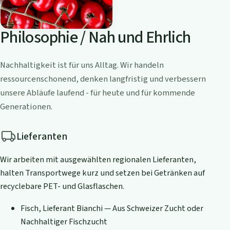
Philosophie / Nah und Ehrlich
Nachhaltigkeit ist für uns Alltag. Wir handeln
ressourcenschonend, denken langfristig und verbessern
unsere Abläufe laufend - für heute und für kommende
Generationen.
Lieferanten
Wir arbeiten mit ausgewählten regionalen Lieferanten,
halten Transportwege kurz und setzen bei Getränken auf
recyclebare PET- und Glasflaschen.
Fisch, Lieferant Bianchi — Aus Schweizer Zucht oder
Nachhaltiger Fischzucht