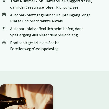
Tram Nummer 7 bis Haltestelle Renggerstrasse,
dann der Seestrasse folgen Richtung See
Autoparkplatz gegenüber Haupteingang, enge
Plätze und beschränkte Anzahl.
Autoparkplatz öffentlich beim Hafen, dann
Spaziergang 400 Meter dem See entlang
Bootsanlegestelle am See bei
Forellenweg/Cassiopeiasteg