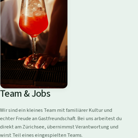
Team & Jobs
Wir sind ein kleines Team mit familiärer Kultur und
echter Freude an Gastfreundschaft. Bei uns arbeitest du
direkt am Zürichsee, übernimmst Verantwortung und
wirst Teil eines eingespielten Teams.