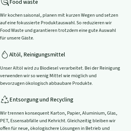
Food waste
Wir kochen saisonal, planen mit kurzen Wegen und setzen
auf eine fokussierte Produktauswahl. So reduzieren wir
Food Waste und garantieren trotzdem eine gute Auswahl
für unsere Gäste.
Altöl, Reinigungsmittel
Unser Altöl wird zu Biodiesel verarbeitet. Bei der Reinigung
verwenden wir so wenig Mittel wie möglich und
bevorzugen ökologisch abbaubare Produkte.
Entsorgung und Recycling
Wir trennen konsequent Karton, Papier, Aluminium, Glas,
PET, Essensabfälle und Kehricht. Gleichzeitig bleiben wir
offen für neue, ökologischere Lösungen in Betrieb und