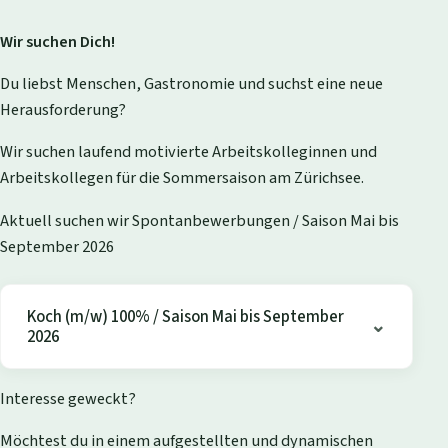
Wir suchen Dich!
Du liebst Menschen, Gastronomie und suchst eine neue
Herausforderung?
Wir suchen laufend motivierte Arbeitskolleginnen und
Arbeitskollegen für die Sommersaison am Zürichsee.
Aktuell suchen wir Spontanbewerbungen / Saison Mai bis
September 2026
Koch (m/w) 100% / Saison Mai bis September
2026
Interesse geweckt?
Möchtest du in einem aufgestellten und dynamischen