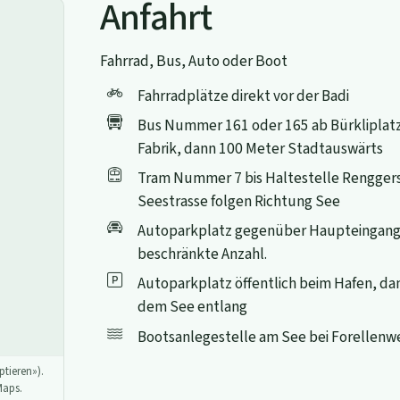
Anfahrt
Fahrrad, Bus, Auto oder Boot
Fahrradplätze direkt vor der Badi
Bus Nummer 161 oder 165 ab Bürkliplatz 
Fabrik, dann 100 Meter Stadtauswärts
Tram Nummer 7 bis Haltestelle Renggers
Seestrasse folgen Richtung See
Autoparkplatz gegenüber Haupteingang
beschränkte Anzahl.
Autoparkplatz öffentlich beim Hafen, d
dem See entlang
Bootsanlegestelle am See bei Forellenw
tieren»).
Maps.