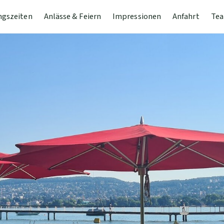
ngszeiten
Anlässe & Feiern
Impressionen
Anfahrt
Tea