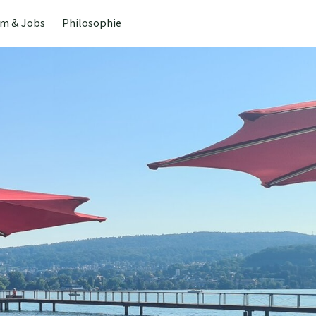
m & Jobs
Philosophie