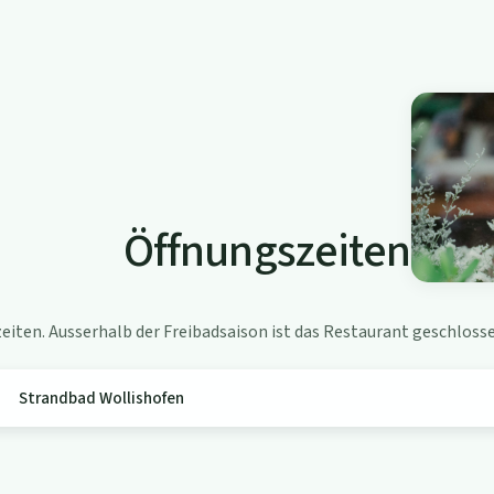
Öffnungszeiten
iten. Ausserhalb der Freibadsaison ist das Restaurant geschlosse
Strandbad Wollishofen