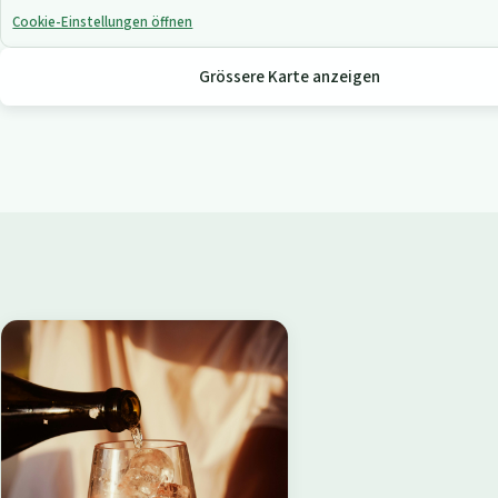
Cookie-Einstellungen öffnen
Grössere Karte anzeigen