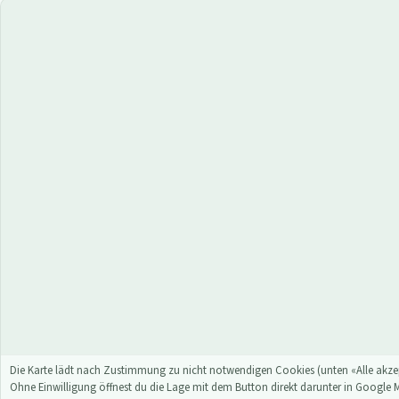
Die Karte lädt nach Zustimmung zu nicht notwendigen Cookies (unten «Alle akzep
Ohne Einwilligung öffnest du die Lage mit dem Button direkt darunter in Google 