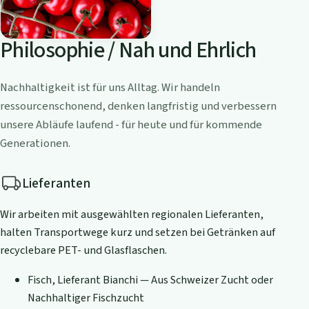
Philosophie / Nah und Ehrlich
Nachhaltigkeit ist für uns Alltag. Wir handeln
ressourcenschonend, denken langfristig und verbessern
unsere Abläufe laufend - für heute und für kommende
Generationen.
Lieferanten
Wir arbeiten mit ausgewählten regionalen Lieferanten,
halten Transportwege kurz und setzen bei Getränken auf
recyclebare PET- und Glasflaschen.
Fisch, Lieferant Bianchi — Aus Schweizer Zucht oder
Nachhaltiger Fischzucht