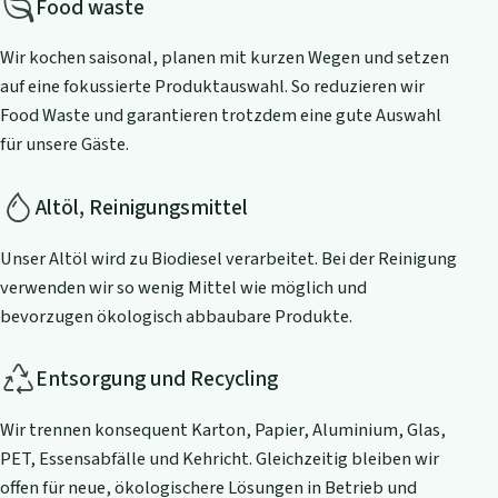
Food waste
Wir kochen saisonal, planen mit kurzen Wegen und setzen
auf eine fokussierte Produktauswahl. So reduzieren wir
Food Waste und garantieren trotzdem eine gute Auswahl
für unsere Gäste.
Altöl, Reinigungsmittel
Unser Altöl wird zu Biodiesel verarbeitet. Bei der Reinigung
verwenden wir so wenig Mittel wie möglich und
bevorzugen ökologisch abbaubare Produkte.
Entsorgung und Recycling
Wir trennen konsequent Karton, Papier, Aluminium, Glas,
PET, Essensabfälle und Kehricht. Gleichzeitig bleiben wir
offen für neue, ökologischere Lösungen in Betrieb und