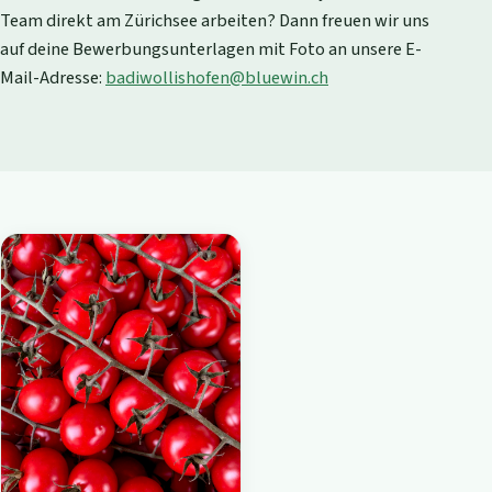
Team direkt am Zürichsee arbeiten? Dann freuen wir uns
auf deine Bewerbungsunterlagen mit Foto an unsere E-
Mail-Adresse:
badiwollishofen@bluewin.ch