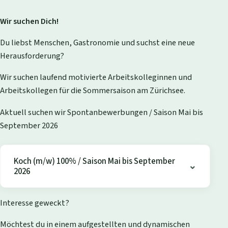
Wir suchen Dich!
Du liebst Menschen, Gastronomie und suchst eine neue
Herausforderung?
Wir suchen laufend motivierte Arbeitskolleginnen und
Arbeitskollegen für die Sommersaison am Zürichsee.
Aktuell suchen wir Spontanbewerbungen / Saison Mai bis
September 2026
Koch (m/w) 100% / Saison Mai bis September
2026
Interesse geweckt?
Möchtest du in einem aufgestellten und dynamischen