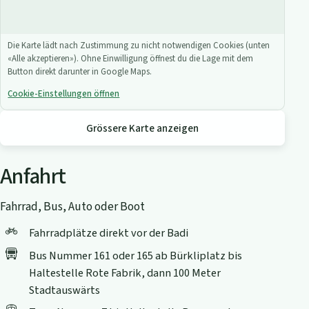
Die Karte lädt nach Zustimmung zu nicht notwendigen Cookies (unten
«Alle akzeptieren»). Ohne Einwilligung öffnest du die Lage mit dem
Button direkt darunter in Google Maps.
Cookie-Einstellungen öffnen
Grössere Karte anzeigen
Anfahrt
Fahrrad, Bus, Auto oder Boot
Fahrradplätze direkt vor der Badi
Bus Nummer 161 oder 165 ab Bürkliplatz bis
Haltestelle Rote Fabrik, dann 100 Meter
Stadtauswärts