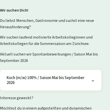
Wir suchen Dich!
Du liebst Menschen, Gastronomie und suchst eine neue
Herausforderung?
Wir suchen laufend motivierte Arbeitskolleginnen und
Arbeitskollegen für die Sommersaison am Zürichsee.
Aktuell suchen wir Spontanbewerbungen / Saison Mai bis
September 2026
Koch (m/w) 100% / Saison Mai bis September
2026
Interesse geweckt?
Möchtest du in einem aufgestellten und dynamischen