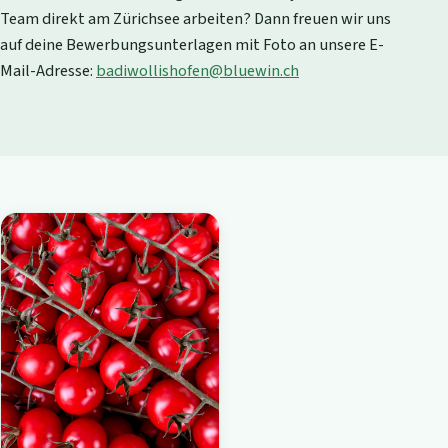
Team direkt am Zürichsee arbeiten? Dann freuen wir uns
auf deine Bewerbungsunterlagen mit Foto an unsere E-
Mail-Adresse:
badiwollishofen@bluewin.ch