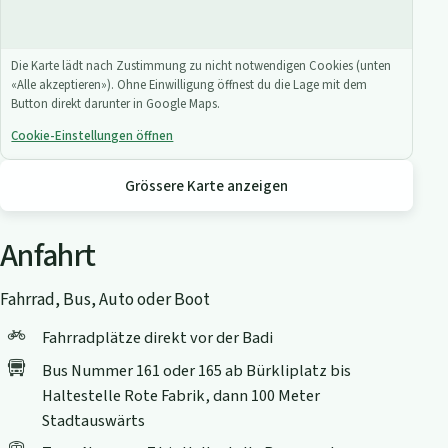
Die Karte lädt nach Zustimmung zu nicht notwendigen Cookies (unten
«Alle akzeptieren»). Ohne Einwilligung öffnest du die Lage mit dem
Button direkt darunter in Google Maps.
Cookie-Einstellungen öffnen
Grössere Karte anzeigen
Anfahrt
Fahrrad, Bus, Auto oder Boot
Fahrradplätze direkt vor der Badi
Bus Nummer 161 oder 165 ab Bürkliplatz bis
Haltestelle Rote Fabrik, dann 100 Meter
Stadtauswärts