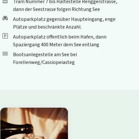
Tram Nummer 7 bis Haltestelle Renggerstrasse,
dann der Seestrasse folgen Richtung See
Autoparkplatz gegenüber Haupteingang, enge
Plätze und beschränkte Anzahl.
Autoparkplatz öffentlich beim Hafen, dann
Spaziergang 400 Meter dem See entlang
Bootsanlegestelle am See bei
Forellenweg/Cassiopeiasteg