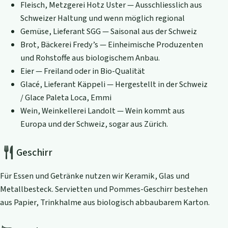
Fleisch, Metzgerei Hotz Uster — Ausschliesslich aus
Schweizer Haltung und wenn möglich regional
Gemüse, Lieferant SGG — Saisonal aus der Schweiz
Brot, Bäckerei Fredy’s — Einheimische Produzenten
und Rohstoffe aus biologischem Anbau.
Eier — Freiland oder in Bio-Qualität
Glacé, Lieferant Käppeli — Hergestellt in der Schweiz
/ Glace Paleta Loca, Emmi
Wein, Weinkellerei Landolt — Wein kommt aus
Europa und der Schweiz, sogar aus Zürich.
Geschirr
Für Essen und Getränke nutzen wir Keramik, Glas und
Metallbesteck. Servietten und Pommes-Geschirr bestehen
aus Papier, Trinkhalme aus biologisch abbaubarem Karton.