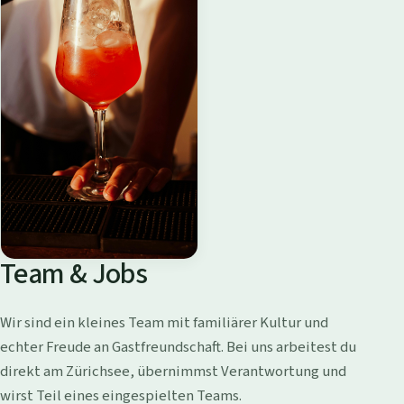
Team & Jobs
Wir sind ein kleines Team mit familiärer Kultur und
echter Freude an Gastfreundschaft. Bei uns arbeitest du
direkt am Zürichsee, übernimmst Verantwortung und
wirst Teil eines eingespielten Teams.