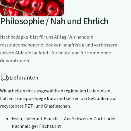
Philosophie / Nah und Ehrlich
Nachhaltigkeit ist für uns Alltag. Wir handeln
ressourcenschonend, denken langfristig und verbessern
unsere Abläufe laufend - für heute und für kommende
Generationen.
Lieferanten
Wir arbeiten mit ausgewählten regionalen Lieferanten,
halten Transportwege kurz und setzen bei Getränken auf
recyclebare PET- und Glasflaschen.
Fisch, Lieferant Bianchi — Aus Schweizer Zucht oder
Nachhaltiger Fischzucht