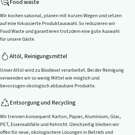
Food waste
Wir kochen saisonal, planen mit kurzen Wegen und setzen
auf eine fokussierte Produktauswahl. So reduzieren wir
Food Waste und garantieren trotzdem eine gute Auswahl
für unsere Gäste.
Altöl, Reinigungsmittel
Unser Altöl wird zu Biodiesel verarbeitet. Bei der Reinigung
verwenden wir so wenig Mittel wie möglich und
bevorzugen ökologisch abbaubare Produkte.
Entsorgung und Recycling
Wir trennen konsequent Karton, Papier, Aluminium, Glas,
PET, Essensabfälle und Kehricht. Gleichzeitig bleiben wir
offen für neue, ökologischere Lösungen in Betrieb und