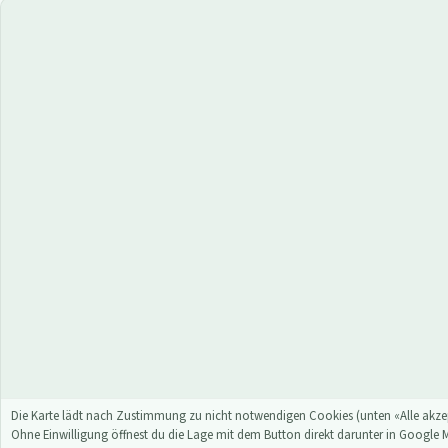
Die Karte lädt nach Zustimmung zu nicht notwendigen Cookies (unten «Alle akzep
Ohne Einwilligung öffnest du die Lage mit dem Button direkt darunter in Google 