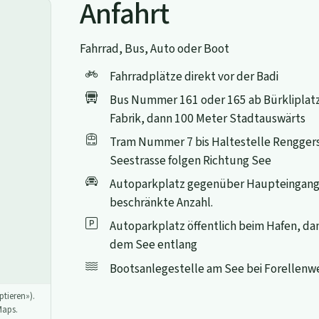
Anfahrt
Fahrrad, Bus, Auto oder Boot
Fahrradplätze direkt vor der Badi
Bus Nummer 161 oder 165 ab Bürkliplatz 
Fabrik, dann 100 Meter Stadtauswärts
Tram Nummer 7 bis Haltestelle Renggers
Seestrasse folgen Richtung See
Autoparkplatz gegenüber Haupteingang
beschränkte Anzahl.
Autoparkplatz öffentlich beim Hafen, d
dem See entlang
Bootsanlegestelle am See bei Forellenw
tieren»).
Maps.