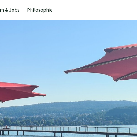
m & Jobs
Philosophie