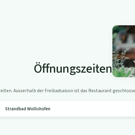
Öffnungszeiten
iten. Ausserhalb der Freibadsaison ist das Restaurant geschlosse
Strandbad Wollishofen