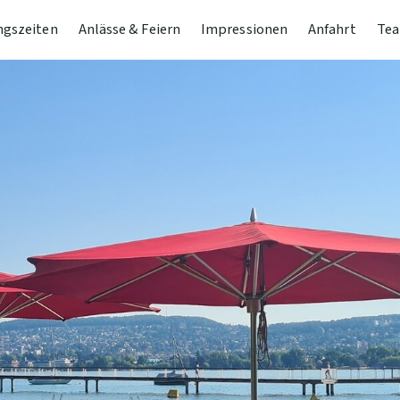
ngszeiten
Anlässe & Feiern
Impressionen
Anfahrt
Tea