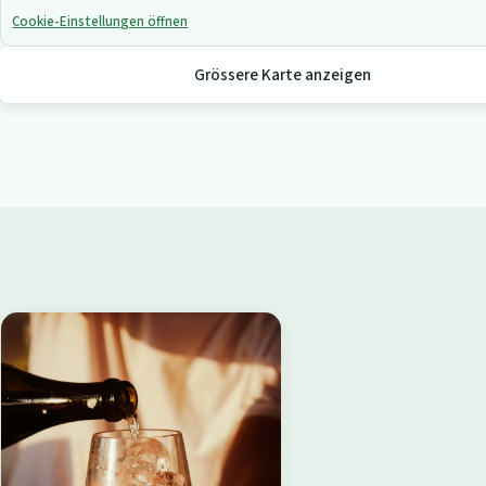
Cookie-Einstellungen öffnen
Grössere Karte anzeigen