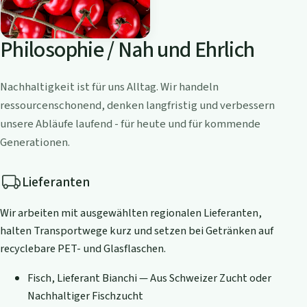
Philosophie / Nah und Ehrlich
Nachhaltigkeit ist für uns Alltag. Wir handeln
ressourcenschonend, denken langfristig und verbessern
unsere Abläufe laufend - für heute und für kommende
Generationen.
Lieferanten
Wir arbeiten mit ausgewählten regionalen Lieferanten,
halten Transportwege kurz und setzen bei Getränken auf
recyclebare PET- und Glasflaschen.
Fisch, Lieferant Bianchi — Aus Schweizer Zucht oder
Nachhaltiger Fischzucht