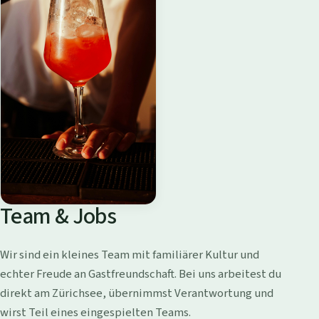
Team & Jobs
Wir sind ein kleines Team mit familiärer Kultur und
echter Freude an Gastfreundschaft. Bei uns arbeitest du
direkt am Zürichsee, übernimmst Verantwortung und
wirst Teil eines eingespielten Teams.