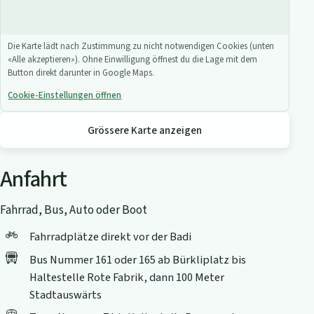
Die Karte lädt nach Zustimmung zu nicht notwendigen Cookies (unten
«Alle akzeptieren»). Ohne Einwilligung öffnest du die Lage mit dem
Button direkt darunter in Google Maps.
Cookie-Einstellungen öffnen
Grössere Karte anzeigen
Anfahrt
Fahrrad, Bus, Auto oder Boot
Fahrradplätze direkt vor der Badi
Bus Nummer 161 oder 165 ab Bürkliplatz bis
Haltestelle Rote Fabrik, dann 100 Meter
Stadtauswärts