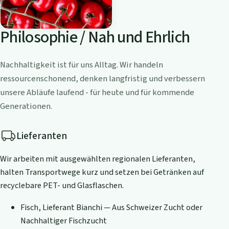
Philosophie / Nah und Ehrlich
Nachhaltigkeit ist für uns Alltag. Wir handeln
ressourcenschonend, denken langfristig und verbessern
unsere Abläufe laufend - für heute und für kommende
Generationen.
Lieferanten
Wir arbeiten mit ausgewählten regionalen Lieferanten,
halten Transportwege kurz und setzen bei Getränken auf
recyclebare PET- und Glasflaschen.
Fisch, Lieferant Bianchi — Aus Schweizer Zucht oder
Nachhaltiger Fischzucht