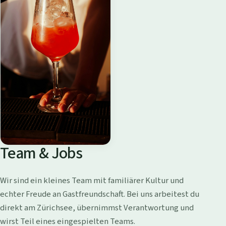
Team & Jobs
Wir sind ein kleines Team mit familiärer Kultur und
echter Freude an Gastfreundschaft. Bei uns arbeitest du
direkt am Zürichsee, übernimmst Verantwortung und
wirst Teil eines eingespielten Teams.