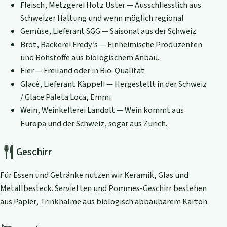
Fleisch, Metzgerei Hotz Uster — Ausschliesslich aus
Schweizer Haltung und wenn möglich regional
Gemüse, Lieferant SGG — Saisonal aus der Schweiz
Brot, Bäckerei Fredy’s — Einheimische Produzenten
und Rohstoffe aus biologischem Anbau.
Eier — Freiland oder in Bio-Qualität
Glacé, Lieferant Käppeli — Hergestellt in der Schweiz
/ Glace Paleta Loca, Emmi
Wein, Weinkellerei Landolt — Wein kommt aus
Europa und der Schweiz, sogar aus Zürich.
Geschirr
Für Essen und Getränke nutzen wir Keramik, Glas und
Metallbesteck. Servietten und Pommes-Geschirr bestehen
aus Papier, Trinkhalme aus biologisch abbaubarem Karton.