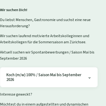
Wir suchen Dich!
Du liebst Menschen, Gastronomie und suchst eine neue
Herausforderung?
Wir suchen laufend motivierte Arbeitskolleginnen und
Arbeitskollegen für die Sommersaison am Zürichsee.
Aktuell suchen wir Spontanbewerbungen / Saison Mai bis
September 2026
Koch (m/w) 100% / Saison Mai bis September
2026
Interesse geweckt?
Möchtest du in einem aufgestellten und dynamischen