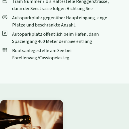
Tram Nummer 7 bis Haltestelle Renggerstrasse,
dann der Seestrasse folgen Richtung See
Autoparkplatz gegenüber Haupteingang, enge
Plätze und beschränkte Anzahl.
Autoparkplatz öffentlich beim Hafen, dann
Spaziergang 400 Meter dem See entlang
Bootsanlegestelle am See bei
Forellenweg/Cassiopeiasteg