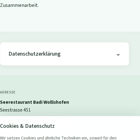
Zusammenarbeit.
Datenschutzerklärung
ADRESSE
Seerestaurant Badi Wollishofen
Seestrasse 451
8038 Zürich Wollishofen, Schweiz
Cookies & Datenschutz
KONTAKT
Wir setzen Cookies und ähnliche Techniken ein, soweit für den