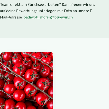
Team direkt am Zürichsee arbeiten? Dann freuen wir uns
auf deine Bewerbungsunterlagen mit Foto an unsere E-
Mail-Adresse:
badiwollishofen@bluewin.ch