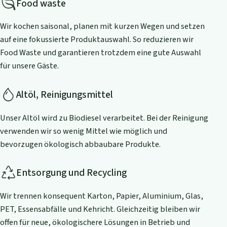
Food waste
Wir kochen saisonal, planen mit kurzen Wegen und setzen
auf eine fokussierte Produktauswahl. So reduzieren wir
Food Waste und garantieren trotzdem eine gute Auswahl
für unsere Gäste.
Altöl, Reinigungsmittel
Unser Altöl wird zu Biodiesel verarbeitet. Bei der Reinigung
verwenden wir so wenig Mittel wie möglich und
bevorzugen ökologisch abbaubare Produkte.
Entsorgung und Recycling
Wir trennen konsequent Karton, Papier, Aluminium, Glas,
PET, Essensabfälle und Kehricht. Gleichzeitig bleiben wir
offen für neue, ökologischere Lösungen in Betrieb und