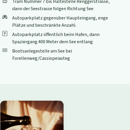
Tram Nummer 7 bis Haltestelle Renggerstrasse,
dann der Seestrasse folgen Richtung See
Autoparkplatz gegenüber Haupteingang, enge
Plätze und beschränkte Anzahl.
Autoparkplatz öffentlich beim Hafen, dann
Spaziergang 400 Meter dem See entlang
Bootsanlegestelle am See bei
Forellenweg/Cassiopeiasteg