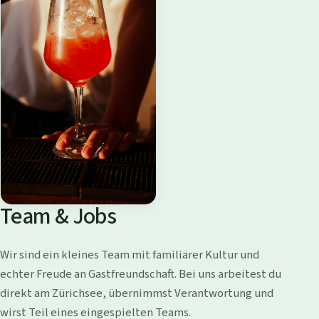
Team & Jobs
Wir sind ein kleines Team mit familiärer Kultur und
echter Freude an Gastfreundschaft. Bei uns arbeitest du
direkt am Zürichsee, übernimmst Verantwortung und
wirst Teil eines eingespielten Teams.