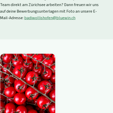
Team direkt am Zürichsee arbeiten? Dann freuen wir uns
auf deine Bewerbungsunterlagen mit Foto an unsere E-
Mail-Adresse:
badiwollishofen@bluewin.ch