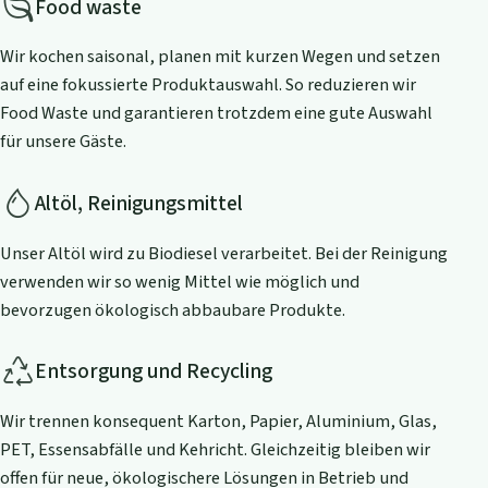
Food waste
Wir kochen saisonal, planen mit kurzen Wegen und setzen
auf eine fokussierte Produktauswahl. So reduzieren wir
Food Waste und garantieren trotzdem eine gute Auswahl
für unsere Gäste.
Altöl, Reinigungsmittel
Unser Altöl wird zu Biodiesel verarbeitet. Bei der Reinigung
verwenden wir so wenig Mittel wie möglich und
bevorzugen ökologisch abbaubare Produkte.
Entsorgung und Recycling
Wir trennen konsequent Karton, Papier, Aluminium, Glas,
PET, Essensabfälle und Kehricht. Gleichzeitig bleiben wir
offen für neue, ökologischere Lösungen in Betrieb und