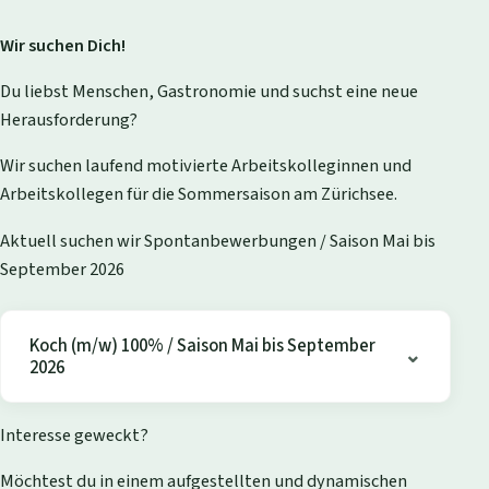
Wir suchen Dich!
Du liebst Menschen, Gastronomie und suchst eine neue
Herausforderung?
Wir suchen laufend motivierte Arbeitskolleginnen und
Arbeitskollegen für die Sommersaison am Zürichsee.
Aktuell suchen wir Spontanbewerbungen / Saison Mai bis
September 2026
Koch (m/w) 100% / Saison Mai bis September
2026
Interesse geweckt?
Möchtest du in einem aufgestellten und dynamischen