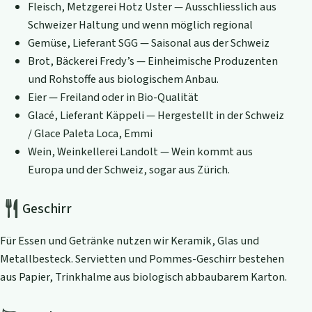
Fleisch, Metzgerei Hotz Uster — Ausschliesslich aus
Schweizer Haltung und wenn möglich regional
Gemüse, Lieferant SGG — Saisonal aus der Schweiz
Brot, Bäckerei Fredy’s — Einheimische Produzenten
und Rohstoffe aus biologischem Anbau.
Eier — Freiland oder in Bio-Qualität
Glacé, Lieferant Käppeli — Hergestellt in der Schweiz
/ Glace Paleta Loca, Emmi
Wein, Weinkellerei Landolt — Wein kommt aus
Europa und der Schweiz, sogar aus Zürich.
Geschirr
Für Essen und Getränke nutzen wir Keramik, Glas und
Metallbesteck. Servietten und Pommes-Geschirr bestehen
aus Papier, Trinkhalme aus biologisch abbaubarem Karton.