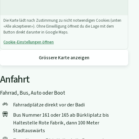
Die Karte lädt nach Zustimmung zu nicht notwendigen Cookies (unten
«Alle akzeptieren»). Ohne Einwilligung öffnest du die Lage mit dem
Button direkt darunter in Google Maps.
Cookie-Einstellungen öffnen
Grössere Karte anzeigen
Anfahrt
Fahrrad, Bus, Auto oder Boot
Fahrradplätze direkt vor der Badi
Bus Nummer 161 oder 165 ab Bürkliplatz bis
Haltestelle Rote Fabrik, dann 100 Meter
Stadtauswärts