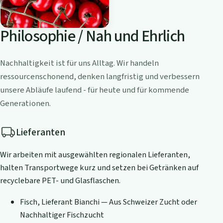
Philosophie / Nah und Ehrlich
Nachhaltigkeit ist für uns Alltag. Wir handeln
ressourcenschonend, denken langfristig und verbessern
unsere Abläufe laufend - für heute und für kommende
Generationen.
Lieferanten
Wir arbeiten mit ausgewählten regionalen Lieferanten,
halten Transportwege kurz und setzen bei Getränken auf
recyclebare PET- und Glasflaschen.
Fisch, Lieferant Bianchi — Aus Schweizer Zucht oder
Nachhaltiger Fischzucht