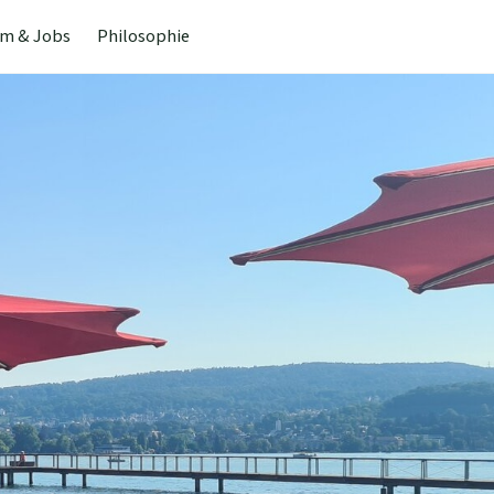
m & Jobs
Philosophie