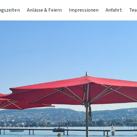
ngszeiten
Anlässe & Feiern
Impressionen
Anfahrt
Tea