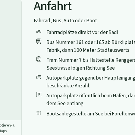
Anfahrt
Fahrrad, Bus, Auto oder Boot
Fahrradplätze direkt vor der Badi
Bus Nummer 161 oder 165 ab Bürkliplatz 
Fabrik, dann 100 Meter Stadtauswärts
Tram Nummer 7 bis Haltestelle Renggers
Seestrasse folgen Richtung See
Autoparkplatz gegenüber Haupteingang
beschränkte Anzahl.
Autoparkplatz öffentlich beim Hafen, d
dem See entlang
Bootsanlegestelle am See bei Forellenw
tieren»).
Maps.