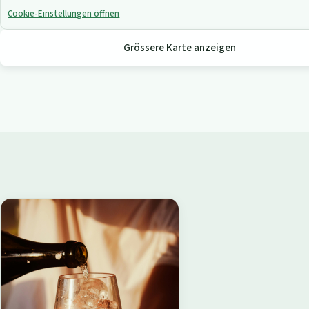
Cookie-Einstellungen öffnen
Grössere Karte anzeigen