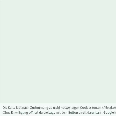
Die Karte lädt nach Zustimmung zu nicht notwendigen Cookies (unten «Alle akzep
Ohne Einwilligung öffnest du die Lage mit dem Button direkt darunter in Google 