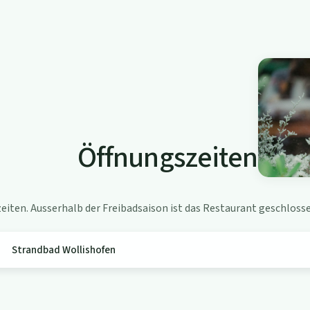
Öffnungszeiten
iten. Ausserhalb der Freibadsaison ist das Restaurant geschlosse
Strandbad Wollishofen