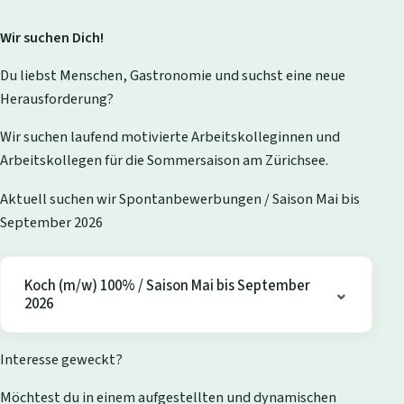
Wir suchen Dich!
Du liebst Menschen, Gastronomie und suchst eine neue
Herausforderung?
Wir suchen laufend motivierte Arbeitskolleginnen und
Arbeitskollegen für die Sommersaison am Zürichsee.
Aktuell suchen wir Spontanbewerbungen / Saison Mai bis
September 2026
Koch (m/w) 100% / Saison Mai bis September
2026
Interesse geweckt?
Möchtest du in einem aufgestellten und dynamischen