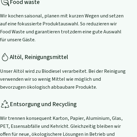
Food waste
Wir kochen saisonal, planen mit kurzen Wegen und setzen
auf eine fokussierte Produktauswahl. So reduzieren wir
Food Waste und garantieren trotzdem eine gute Auswahl
für unsere Gäste.
Altöl, Reinigungsmittel
Unser Altöl wird zu Biodiesel verarbeitet. Bei der Reinigung
verwenden wir so wenig Mittel wie möglich und
bevorzugen ökologisch abbaubare Produkte.
Entsorgung und Recycling
Wir trennen konsequent Karton, Papier, Aluminium, Glas,
PET, Essensabfälle und Kehricht. Gleichzeitig bleiben wir
offen für neue, ökologischere Lösungen in Betrieb und