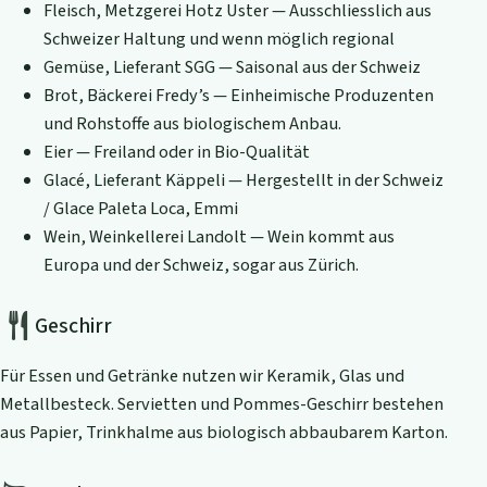
Fleisch, Metzgerei Hotz Uster — Ausschliesslich aus
Schweizer Haltung und wenn möglich regional
Gemüse, Lieferant SGG — Saisonal aus der Schweiz
Brot, Bäckerei Fredy’s — Einheimische Produzenten
und Rohstoffe aus biologischem Anbau.
Eier — Freiland oder in Bio-Qualität
Glacé, Lieferant Käppeli — Hergestellt in der Schweiz
/ Glace Paleta Loca, Emmi
Wein, Weinkellerei Landolt — Wein kommt aus
Europa und der Schweiz, sogar aus Zürich.
Geschirr
Für Essen und Getränke nutzen wir Keramik, Glas und
Metallbesteck. Servietten und Pommes-Geschirr bestehen
aus Papier, Trinkhalme aus biologisch abbaubarem Karton.