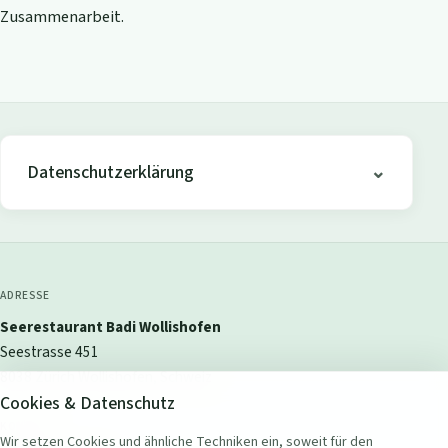
Zusammenarbeit.
Datenschutzerklärung
ADRESSE
Seerestaurant Badi Wollishofen
Seestrasse 451
8038 Zürich Wollishofen, Schweiz
Cookies & Datenschutz
KONTAKT
Wir setzen Cookies und ähnliche Techniken ein, soweit für den