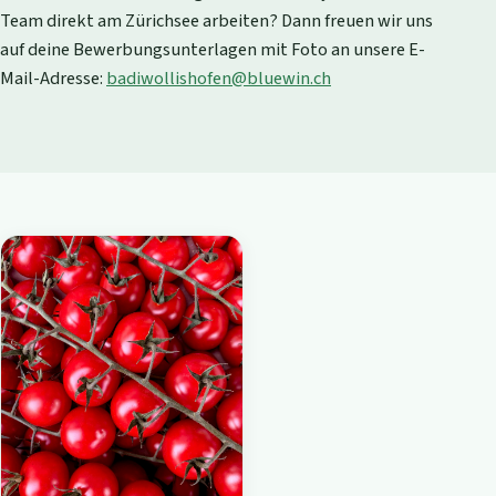
Team direkt am Zürichsee arbeiten? Dann freuen wir uns
auf deine Bewerbungsunterlagen mit Foto an unsere E-
Mail-Adresse:
badiwollishofen@bluewin.ch