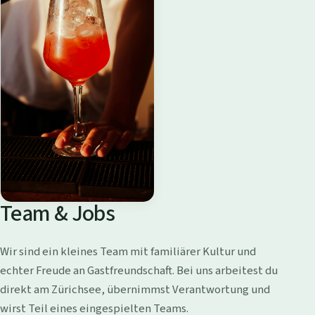
Team & Jobs
Wir sind ein kleines Team mit familiärer Kultur und
echter Freude an Gastfreundschaft. Bei uns arbeitest du
direkt am Zürichsee, übernimmst Verantwortung und
wirst Teil eines eingespielten Teams.