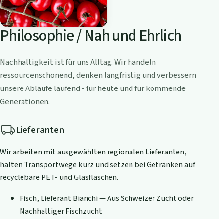
Philosophie / Nah und Ehrlich
Nachhaltigkeit ist für uns Alltag. Wir handeln
ressourcenschonend, denken langfristig und verbessern
unsere Abläufe laufend - für heute und für kommende
Generationen.
Lieferanten
Wir arbeiten mit ausgewählten regionalen Lieferanten,
halten Transportwege kurz und setzen bei Getränken auf
recyclebare PET- und Glasflaschen.
Fisch, Lieferant Bianchi — Aus Schweizer Zucht oder
Nachhaltiger Fischzucht