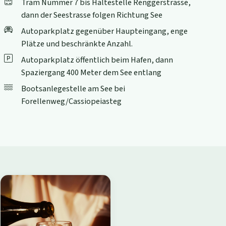
Tram Nummer 7 bis Haltestelle Renggerstrasse,
dann der Seestrasse folgen Richtung See
Autoparkplatz gegenüber Haupteingang, enge
Plätze und beschränkte Anzahl.
Autoparkplatz öffentlich beim Hafen, dann
Spaziergang 400 Meter dem See entlang
Bootsanlegestelle am See bei
Forellenweg/Cassiopeiasteg