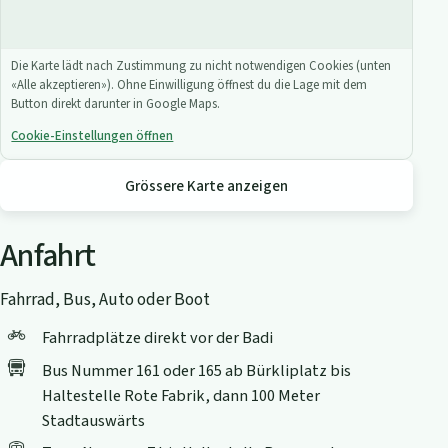
Die Karte lädt nach Zustimmung zu nicht notwendigen Cookies (unten
«Alle akzeptieren»). Ohne Einwilligung öffnest du die Lage mit dem
Button direkt darunter in Google Maps.
Cookie-Einstellungen öffnen
Grössere Karte anzeigen
Anfahrt
Fahrrad, Bus, Auto oder Boot
Fahrradplätze direkt vor der Badi
Bus Nummer 161 oder 165 ab Bürkliplatz bis
Haltestelle Rote Fabrik, dann 100 Meter
Stadtauswärts