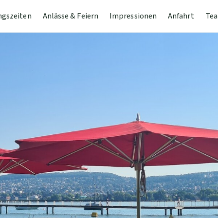
ngszeiten
Anlässe & Feiern
Impressionen
Anfahrt
Tea