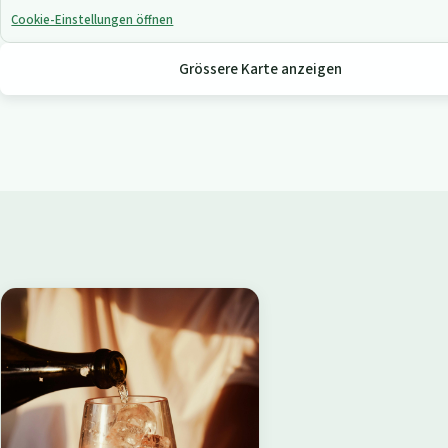
Cookie-Einstellungen öffnen
Grössere Karte anzeigen