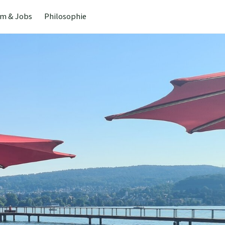
m & Jobs
Philosophie