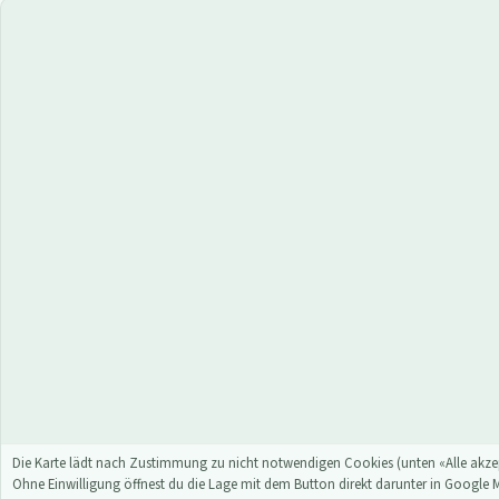
Die Karte lädt nach Zustimmung zu nicht notwendigen Cookies (unten «Alle akzep
Ohne Einwilligung öffnest du die Lage mit dem Button direkt darunter in Google 