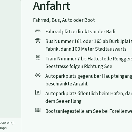
Anfahrt
Fahrrad, Bus, Auto oder Boot
Fahrradplätze direkt vor der Badi
Bus Nummer 161 oder 165 ab Bürkliplatz 
Fabrik, dann 100 Meter Stadtauswärts
Tram Nummer 7 bis Haltestelle Renggers
Seestrasse folgen Richtung See
Autoparkplatz gegenüber Haupteingang
beschränkte Anzahl.
Autoparkplatz öffentlich beim Hafen, d
dem See entlang
Bootsanlegestelle am See bei Forellenw
tieren»).
Maps.