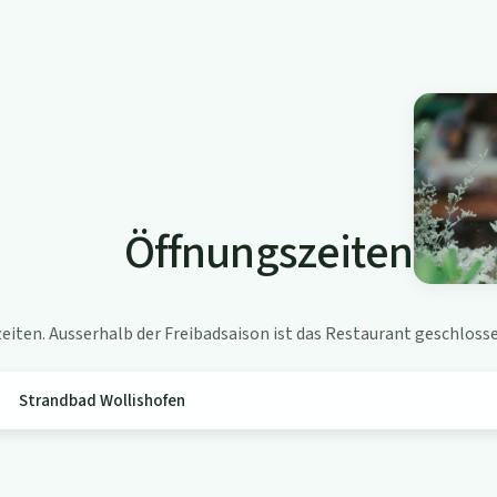
Öffnungszeiten
iten. Ausserhalb der Freibadsaison ist das Restaurant geschlosse
Strandbad Wollishofen