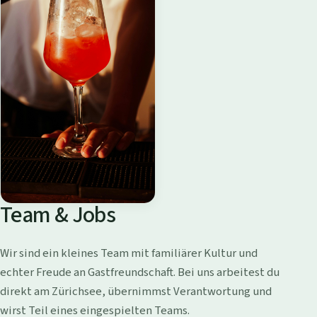
Team & Jobs
Wir sind ein kleines Team mit familiärer Kultur und
echter Freude an Gastfreundschaft. Bei uns arbeitest du
direkt am Zürichsee, übernimmst Verantwortung und
wirst Teil eines eingespielten Teams.