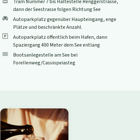
Tram Nummer 7 bis Haltestelle Renggerstrasse,
dann der Seestrasse folgen Richtung See
Autoparkplatz gegenüber Haupteingang, enge
Plätze und beschränkte Anzahl.
Autoparkplatz öffentlich beim Hafen, dann
Spaziergang 400 Meter dem See entlang
Bootsanlegestelle am See bei
Forellenweg/Cassiopeiasteg