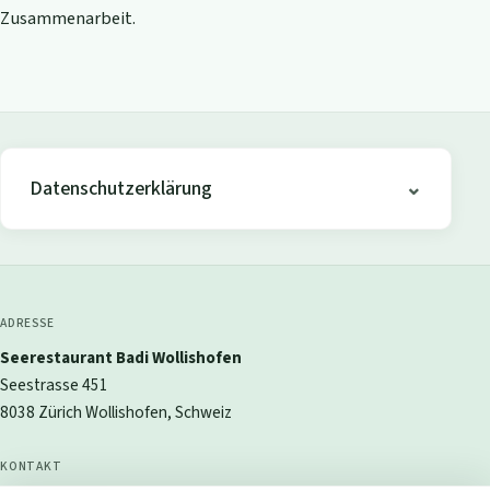
Zusammenarbeit.
Datenschutzerklärung
ADRESSE
Seerestaurant Badi Wollishofen
Seestrasse 451
8038 Zürich Wollishofen, Schweiz
KONTAKT