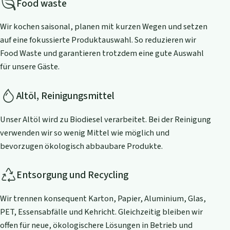
Food waste
Wir kochen saisonal, planen mit kurzen Wegen und setzen
auf eine fokussierte Produktauswahl. So reduzieren wir
Food Waste und garantieren trotzdem eine gute Auswahl
für unsere Gäste.
Altöl, Reinigungsmittel
Unser Altöl wird zu Biodiesel verarbeitet. Bei der Reinigung
verwenden wir so wenig Mittel wie möglich und
bevorzugen ökologisch abbaubare Produkte.
Entsorgung und Recycling
Wir trennen konsequent Karton, Papier, Aluminium, Glas,
PET, Essensabfälle und Kehricht. Gleichzeitig bleiben wir
offen für neue, ökologischere Lösungen in Betrieb und