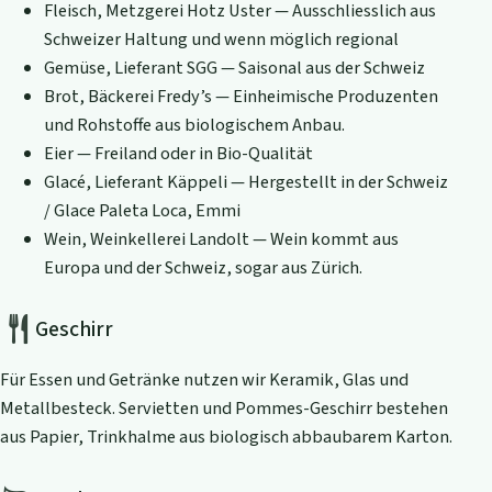
Fleisch, Metzgerei Hotz Uster — Ausschliesslich aus
Schweizer Haltung und wenn möglich regional
Gemüse, Lieferant SGG — Saisonal aus der Schweiz
Brot, Bäckerei Fredy’s — Einheimische Produzenten
und Rohstoffe aus biologischem Anbau.
Eier — Freiland oder in Bio-Qualität
Glacé, Lieferant Käppeli — Hergestellt in der Schweiz
/ Glace Paleta Loca, Emmi
Wein, Weinkellerei Landolt — Wein kommt aus
Europa und der Schweiz, sogar aus Zürich.
Geschirr
Für Essen und Getränke nutzen wir Keramik, Glas und
Metallbesteck. Servietten und Pommes-Geschirr bestehen
aus Papier, Trinkhalme aus biologisch abbaubarem Karton.