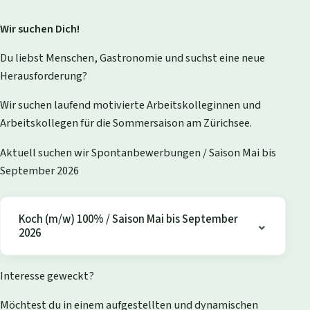
Wir suchen Dich!
Du liebst Menschen, Gastronomie und suchst eine neue
Herausforderung?
Wir suchen laufend motivierte Arbeitskolleginnen und
Arbeitskollegen für die Sommersaison am Zürichsee.
Aktuell suchen wir Spontanbewerbungen / Saison Mai bis
September 2026
Koch (m/w) 100% / Saison Mai bis September
2026
Interesse geweckt?
Möchtest du in einem aufgestellten und dynamischen