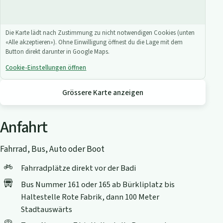
Die Karte lädt nach Zustimmung zu nicht notwendigen Cookies (unten
«Alle akzeptieren»). Ohne Einwilligung öffnest du die Lage mit dem
Button direkt darunter in Google Maps.
Cookie-Einstellungen öffnen
Grössere Karte anzeigen
Anfahrt
Fahrrad, Bus, Auto oder Boot
Fahrradplätze direkt vor der Badi
Bus Nummer 161 oder 165 ab Bürkliplatz bis
Haltestelle Rote Fabrik, dann 100 Meter
Stadtauswärts