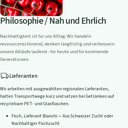
Philosophie / Nah und Ehrlich
Nachhaltigkeit ist für uns Alltag. Wir handeln
ressourcenschonend, denken langfristig und verbessern
unsere Abläufe laufend - für heute und für kommende
Generationen.
Lieferanten
Wir arbeiten mit ausgewählten regionalen Lieferanten,
halten Transportwege kurz und setzen bei Getränken auf
recyclebare PET- und Glasflaschen.
Fisch, Lieferant Bianchi — Aus Schweizer Zucht oder
Nachhaltiger Fischzucht