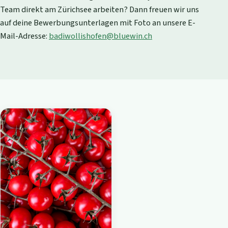
Team direkt am Zürichsee arbeiten? Dann freuen wir uns
auf deine Bewerbungsunterlagen mit Foto an unsere E-
Mail-Adresse:
badiwollishofen@bluewin.ch