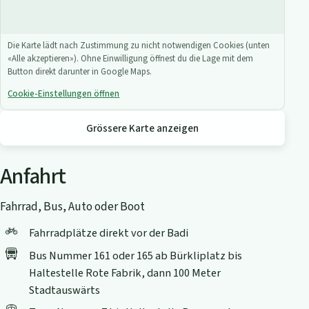
Die Karte lädt nach Zustimmung zu nicht notwendigen Cookies (unten
«Alle akzeptieren»). Ohne Einwilligung öffnest du die Lage mit dem
Button direkt darunter in Google Maps.
Cookie-Einstellungen öffnen
Grössere Karte anzeigen
Anfahrt
Fahrrad, Bus, Auto oder Boot
Fahrradplätze direkt vor der Badi
Bus Nummer 161 oder 165 ab Bürkliplatz bis
Haltestelle Rote Fabrik, dann 100 Meter
Stadtauswärts