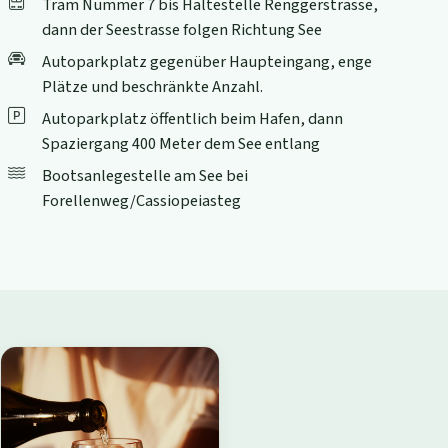
Tram Nummer 7 bis Haltestelle Renggerstrasse,
dann der Seestrasse folgen Richtung See
Autoparkplatz gegenüber Haupteingang, enge
Plätze und beschränkte Anzahl.
Autoparkplatz öffentlich beim Hafen, dann
Spaziergang 400 Meter dem See entlang
Bootsanlegestelle am See bei
Forellenweg/Cassiopeiasteg