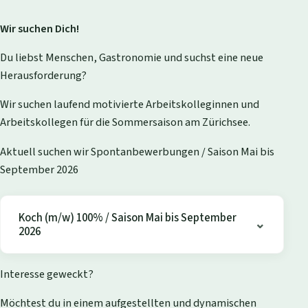
Wir suchen Dich!
Du liebst Menschen, Gastronomie und suchst eine neue
Herausforderung?
Wir suchen laufend motivierte Arbeitskolleginnen und
Arbeitskollegen für die Sommersaison am Zürichsee.
Aktuell suchen wir Spontanbewerbungen / Saison Mai bis
September 2026
Koch (m/w) 100% / Saison Mai bis September
2026
Interesse geweckt?
Möchtest du in einem aufgestellten und dynamischen