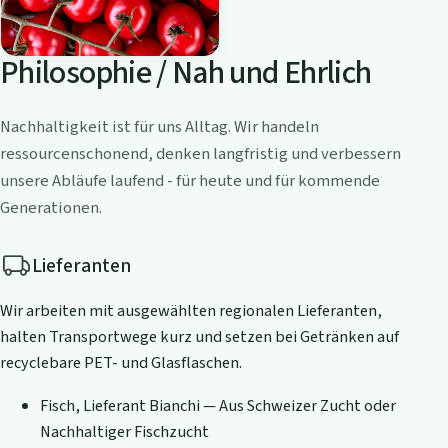
Philosophie / Nah und Ehrlich
Nachhaltigkeit ist für uns Alltag. Wir handeln
ressourcenschonend, denken langfristig und verbessern
unsere Abläufe laufend - für heute und für kommende
Generationen.
Lieferanten
Wir arbeiten mit ausgewählten regionalen Lieferanten,
halten Transportwege kurz und setzen bei Getränken auf
recyclebare PET- und Glasflaschen.
Fisch, Lieferant Bianchi — Aus Schweizer Zucht oder
Nachhaltiger Fischzucht