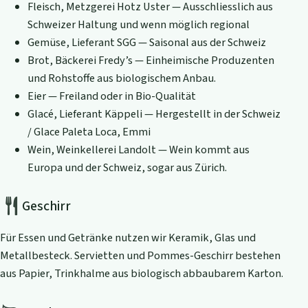
Fleisch, Metzgerei Hotz Uster — Ausschliesslich aus
Schweizer Haltung und wenn möglich regional
Gemüse, Lieferant SGG — Saisonal aus der Schweiz
Brot, Bäckerei Fredy’s — Einheimische Produzenten
und Rohstoffe aus biologischem Anbau.
Eier — Freiland oder in Bio-Qualität
Glacé, Lieferant Käppeli — Hergestellt in der Schweiz
/ Glace Paleta Loca, Emmi
Wein, Weinkellerei Landolt — Wein kommt aus
Europa und der Schweiz, sogar aus Zürich.
Geschirr
Für Essen und Getränke nutzen wir Keramik, Glas und
Metallbesteck. Servietten und Pommes-Geschirr bestehen
aus Papier, Trinkhalme aus biologisch abbaubarem Karton.