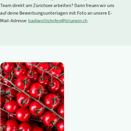
Team direkt am Zürichsee arbeiten? Dann freuen wir uns
auf deine Bewerbungsunterlagen mit Foto an unsere E-
Mail-Adresse:
badiwollishofen@bluewin.ch