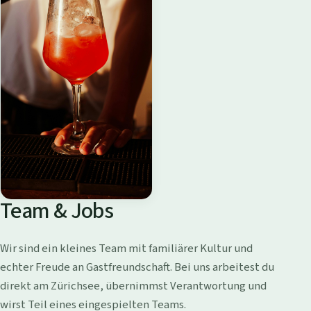
Team & Jobs
Wir sind ein kleines Team mit familiärer Kultur und
echter Freude an Gastfreundschaft. Bei uns arbeitest du
direkt am Zürichsee, übernimmst Verantwortung und
wirst Teil eines eingespielten Teams.