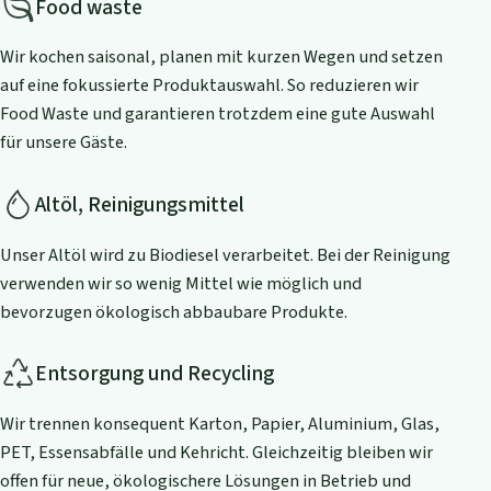
Food waste
Wir kochen saisonal, planen mit kurzen Wegen und setzen
auf eine fokussierte Produktauswahl. So reduzieren wir
Food Waste und garantieren trotzdem eine gute Auswahl
für unsere Gäste.
Altöl, Reinigungsmittel
Unser Altöl wird zu Biodiesel verarbeitet. Bei der Reinigung
verwenden wir so wenig Mittel wie möglich und
bevorzugen ökologisch abbaubare Produkte.
Entsorgung und Recycling
Wir trennen konsequent Karton, Papier, Aluminium, Glas,
PET, Essensabfälle und Kehricht. Gleichzeitig bleiben wir
offen für neue, ökologischere Lösungen in Betrieb und