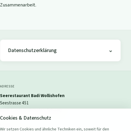
Zusammenarbeit.
Datenschutzerklärung
ADRESSE
Seerestaurant Badi Wollishofen
Seestrasse 451
8038 Zürich Wollishofen, Schweiz
Cookies & Datenschutz
KONTAKT
Wir setzen Cookies und ähnliche Techniken ein, soweit für den