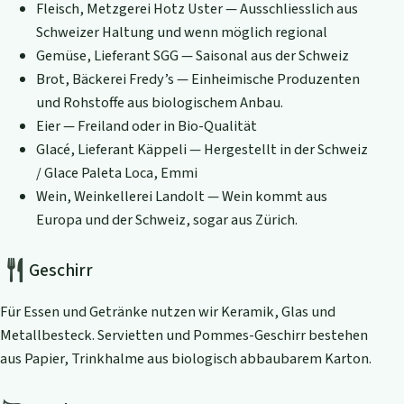
Fleisch, Metzgerei Hotz Uster — Ausschliesslich aus
Schweizer Haltung und wenn möglich regional
Gemüse, Lieferant SGG — Saisonal aus der Schweiz
Brot, Bäckerei Fredy’s — Einheimische Produzenten
und Rohstoffe aus biologischem Anbau.
Eier — Freiland oder in Bio-Qualität
Glacé, Lieferant Käppeli — Hergestellt in der Schweiz
/ Glace Paleta Loca, Emmi
Wein, Weinkellerei Landolt — Wein kommt aus
Europa und der Schweiz, sogar aus Zürich.
Geschirr
Für Essen und Getränke nutzen wir Keramik, Glas und
Metallbesteck. Servietten und Pommes-Geschirr bestehen
aus Papier, Trinkhalme aus biologisch abbaubarem Karton.