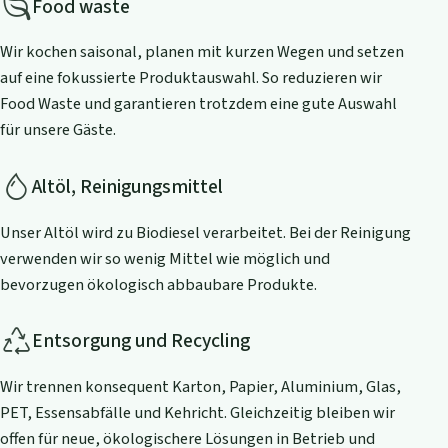
Food waste
Wir kochen saisonal, planen mit kurzen Wegen und setzen
auf eine fokussierte Produktauswahl. So reduzieren wir
Food Waste und garantieren trotzdem eine gute Auswahl
für unsere Gäste.
Altöl, Reinigungsmittel
Unser Altöl wird zu Biodiesel verarbeitet. Bei der Reinigung
verwenden wir so wenig Mittel wie möglich und
bevorzugen ökologisch abbaubare Produkte.
Entsorgung und Recycling
Wir trennen konsequent Karton, Papier, Aluminium, Glas,
PET, Essensabfälle und Kehricht. Gleichzeitig bleiben wir
offen für neue, ökologischere Lösungen in Betrieb und