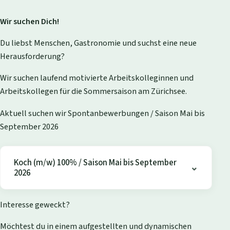
Wir suchen Dich!
Du liebst Menschen, Gastronomie und suchst eine neue
Herausforderung?
Wir suchen laufend motivierte Arbeitskolleginnen und
Arbeitskollegen für die Sommersaison am Zürichsee.
Aktuell suchen wir Spontanbewerbungen / Saison Mai bis
September 2026
Koch (m/w) 100% / Saison Mai bis September
2026
Interesse geweckt?
Möchtest du in einem aufgestellten und dynamischen