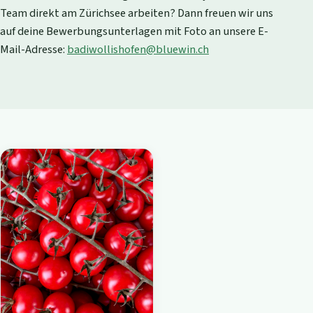
Team direkt am Zürichsee arbeiten? Dann freuen wir uns
auf deine Bewerbungsunterlagen mit Foto an unsere E-
Mail-Adresse:
badiwollishofen@bluewin.ch