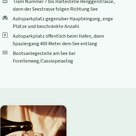
Tram Nummer 7 bis Haltestelle Renggerstrasse,
dann der Seestrasse folgen Richtung See
Autoparkplatz gegenüber Haupteingang, enge
Plätze und beschränkte Anzahl.
Autoparkplatz öffentlich beim Hafen, dann
Spaziergang 400 Meter dem See entlang
Bootsanlegestelle am See bei
Forellenweg/Cassiopeiasteg