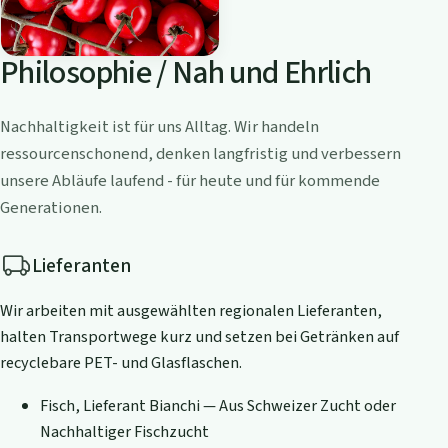
Philosophie / Nah und Ehrlich
Nachhaltigkeit ist für uns Alltag. Wir handeln
ressourcenschonend, denken langfristig und verbessern
unsere Abläufe laufend - für heute und für kommende
Generationen.
Lieferanten
Wir arbeiten mit ausgewählten regionalen Lieferanten,
halten Transportwege kurz und setzen bei Getränken auf
recyclebare PET- und Glasflaschen.
Fisch, Lieferant Bianchi — Aus Schweizer Zucht oder
Nachhaltiger Fischzucht