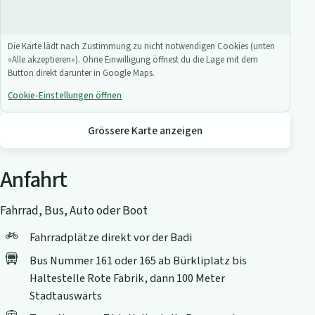
Die Karte lädt nach Zustimmung zu nicht notwendigen Cookies (unten
«Alle akzeptieren»). Ohne Einwilligung öffnest du die Lage mit dem
Button direkt darunter in Google Maps.
Cookie-Einstellungen öffnen
Grössere Karte anzeigen
Anfahrt
Fahrrad, Bus, Auto oder Boot
Fahrradplätze direkt vor der Badi
Bus Nummer 161 oder 165 ab Bürkliplatz bis
Haltestelle Rote Fabrik, dann 100 Meter
Stadtauswärts