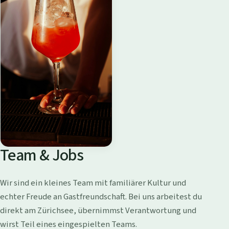
Team & Jobs
Wir sind ein kleines Team mit familiärer Kultur und
echter Freude an Gastfreundschaft. Bei uns arbeitest du
direkt am Zürichsee, übernimmst Verantwortung und
wirst Teil eines eingespielten Teams.