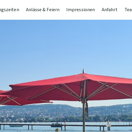
ngszeiten
Anlässe & Feiern
Impressionen
Anfahrt
Tea