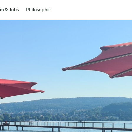
m & Jobs
Philosophie