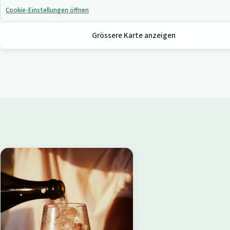
Cookie-Einstellungen öffnen
Grössere Karte anzeigen