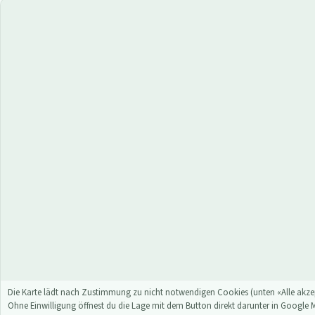
Die Karte lädt nach Zustimmung zu nicht notwendigen Cookies (unten «Alle akzep
Ohne Einwilligung öffnest du die Lage mit dem Button direkt darunter in Google 