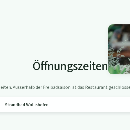
Öffnungszeiten
iten. Ausserhalb der Freibadsaison ist das Restaurant geschlosse
Strandbad Wollishofen