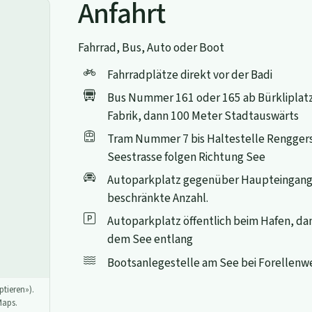
Anfahrt
Fahrrad, Bus, Auto oder Boot
Fahrradplätze direkt vor der Badi
Bus Nummer 161 oder 165 ab Bürkliplatz 
Fabrik, dann 100 Meter Stadtauswärts
Tram Nummer 7 bis Haltestelle Renggers
Seestrasse folgen Richtung See
Autoparkplatz gegenüber Haupteingang
beschränkte Anzahl.
Autoparkplatz öffentlich beim Hafen, d
dem See entlang
Bootsanlegestelle am See bei Forellenw
tieren»).
Maps.