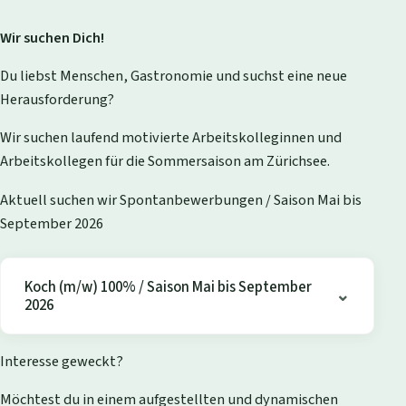
Wir suchen Dich!
Du liebst Menschen, Gastronomie und suchst eine neue
Herausforderung?
Wir suchen laufend motivierte Arbeitskolleginnen und
Arbeitskollegen für die Sommersaison am Zürichsee.
Aktuell suchen wir Spontanbewerbungen / Saison Mai bis
September 2026
Koch (m/w) 100% / Saison Mai bis September
2026
Interesse geweckt?
Möchtest du in einem aufgestellten und dynamischen