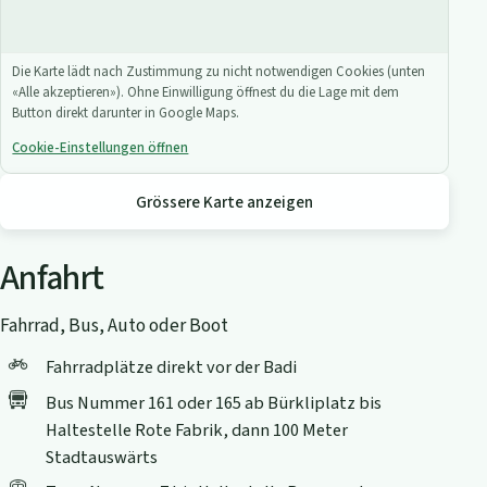
Die Karte lädt nach Zustimmung zu nicht notwendigen Cookies (unten
«Alle akzeptieren»). Ohne Einwilligung öffnest du die Lage mit dem
Button direkt darunter in Google Maps.
Cookie-Einstellungen öffnen
Grössere Karte anzeigen
Anfahrt
Fahrrad, Bus, Auto oder Boot
Fahrradplätze direkt vor der Badi
Bus Nummer 161 oder 165 ab Bürkliplatz bis
Haltestelle Rote Fabrik, dann 100 Meter
Stadtauswärts