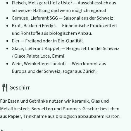
Fleisch, Metzgerei Hotz Uster — Ausschliesslich aus
Schweizer Haltung und wenn möglich regional
Gemüse, Lieferant SGG — Saisonal aus der Schweiz
Brot, Bäckerei Fredy’s — Einheimische Produzenten
und Rohstoffe aus biologischem Anbau.
Eier — Freiland oder in Bio-Qualität
Glacé, Lieferant Käppeli — Hergestellt in der Schweiz
/ Glace Paleta Loca, Emmi
Wein, Weinkellerei Landolt — Wein kommt aus
Europa und der Schweiz, sogar aus Zürich.
Geschirr
Für Essen und Getränke nutzen wir Keramik, Glas und
Metallbesteck. Servietten und Pommes-Geschirr bestehen
aus Papier, Trinkhalme aus biologisch abbaubarem Karton.