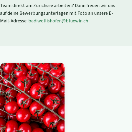
Team direkt am Zürichsee arbeiten? Dann freuen wir uns
auf deine Bewerbungsunterlagen mit Foto an unsere E-
Mail-Adresse:
badiwollishofen@bluewin.ch