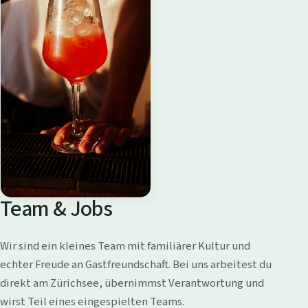
Team & Jobs
Wir sind ein kleines Team mit familiärer Kultur und
echter Freude an Gastfreundschaft. Bei uns arbeitest du
direkt am Zürichsee, übernimmst Verantwortung und
wirst Teil eines eingespielten Teams.