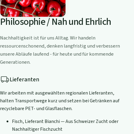
Philosophie / Nah und Ehrlich
Nachhaltigkeit ist für uns Alltag. Wir handeln
ressourcenschonend, denken langfristig und verbessern
unsere Abläufe laufend - für heute und für kommende
Generationen.
Lieferanten
Wir arbeiten mit ausgewählten regionalen Lieferanten,
halten Transportwege kurz und setzen bei Getränken auf
recyclebare PET- und Glasflaschen.
Fisch, Lieferant Bianchi — Aus Schweizer Zucht oder
Nachhaltiger Fischzucht