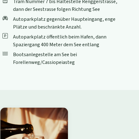
Tram Nummer 7 bis Haltestelle Renggerstrasse,
dann der Seestrasse folgen Richtung See
Autoparkplatz gegenüber Haupteingang, enge
Plätze und beschränkte Anzahl.
Autoparkplatz öffentlich beim Hafen, dann
Spaziergang 400 Meter dem See entlang
Bootsanlegestelle am See bei
Forellenweg/Cassiopeiasteg