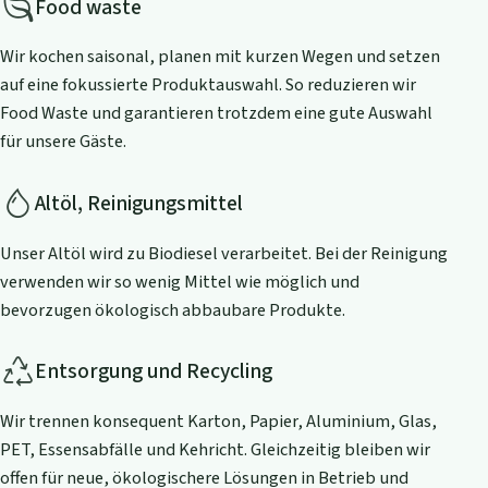
Food waste
Wir kochen saisonal, planen mit kurzen Wegen und setzen
auf eine fokussierte Produktauswahl. So reduzieren wir
Food Waste und garantieren trotzdem eine gute Auswahl
für unsere Gäste.
Altöl, Reinigungsmittel
Unser Altöl wird zu Biodiesel verarbeitet. Bei der Reinigung
verwenden wir so wenig Mittel wie möglich und
bevorzugen ökologisch abbaubare Produkte.
Entsorgung und Recycling
Wir trennen konsequent Karton, Papier, Aluminium, Glas,
PET, Essensabfälle und Kehricht. Gleichzeitig bleiben wir
offen für neue, ökologischere Lösungen in Betrieb und