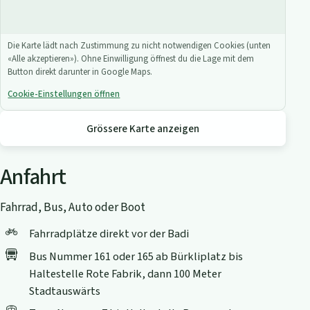
Die Karte lädt nach Zustimmung zu nicht notwendigen Cookies (unten
«Alle akzeptieren»). Ohne Einwilligung öffnest du die Lage mit dem
Button direkt darunter in Google Maps.
Cookie-Einstellungen öffnen
Grössere Karte anzeigen
Anfahrt
Fahrrad, Bus, Auto oder Boot
Fahrradplätze direkt vor der Badi
Bus Nummer 161 oder 165 ab Bürkliplatz bis
Haltestelle Rote Fabrik, dann 100 Meter
Stadtauswärts