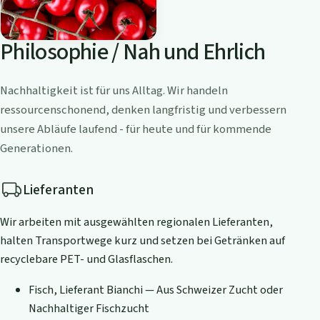
Philosophie / Nah und Ehrlich
Nachhaltigkeit ist für uns Alltag. Wir handeln
ressourcenschonend, denken langfristig und verbessern
unsere Abläufe laufend - für heute und für kommende
Generationen.
Lieferanten
Wir arbeiten mit ausgewählten regionalen Lieferanten,
halten Transportwege kurz und setzen bei Getränken auf
recyclebare PET- und Glasflaschen.
Fisch, Lieferant Bianchi — Aus Schweizer Zucht oder
Nachhaltiger Fischzucht