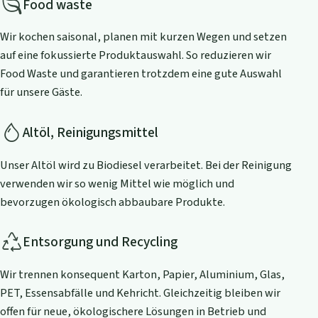
Food waste
Wir kochen saisonal, planen mit kurzen Wegen und setzen
auf eine fokussierte Produktauswahl. So reduzieren wir
Food Waste und garantieren trotzdem eine gute Auswahl
für unsere Gäste.
Altöl, Reinigungsmittel
Unser Altöl wird zu Biodiesel verarbeitet. Bei der Reinigung
verwenden wir so wenig Mittel wie möglich und
bevorzugen ökologisch abbaubare Produkte.
Entsorgung und Recycling
Wir trennen konsequent Karton, Papier, Aluminium, Glas,
PET, Essensabfälle und Kehricht. Gleichzeitig bleiben wir
offen für neue, ökologischere Lösungen in Betrieb und