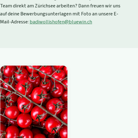
Team direkt am Zürichsee arbeiten? Dann freuen wir uns
auf deine Bewerbungsunterlagen mit Foto an unsere E-
Mail-Adresse:
badiwollishofen@bluewin.ch