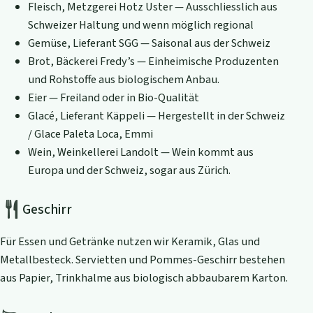
Fleisch, Metzgerei Hotz Uster — Ausschliesslich aus
Schweizer Haltung und wenn möglich regional
Gemüse, Lieferant SGG — Saisonal aus der Schweiz
Brot, Bäckerei Fredy’s — Einheimische Produzenten
und Rohstoffe aus biologischem Anbau.
Eier — Freiland oder in Bio-Qualität
Glacé, Lieferant Käppeli — Hergestellt in der Schweiz
/ Glace Paleta Loca, Emmi
Wein, Weinkellerei Landolt — Wein kommt aus
Europa und der Schweiz, sogar aus Zürich.
Geschirr
Für Essen und Getränke nutzen wir Keramik, Glas und
Metallbesteck. Servietten und Pommes-Geschirr bestehen
aus Papier, Trinkhalme aus biologisch abbaubarem Karton.