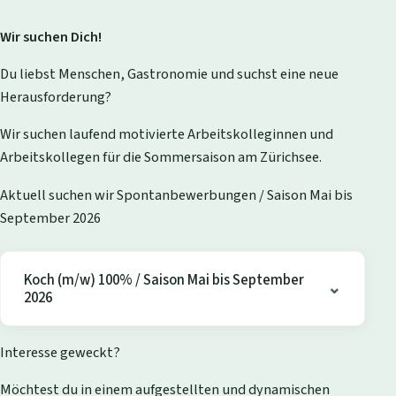
Wir suchen Dich!
Du liebst Menschen, Gastronomie und suchst eine neue
Herausforderung?
Wir suchen laufend motivierte Arbeitskolleginnen und
Arbeitskollegen für die Sommersaison am Zürichsee.
Aktuell suchen wir Spontanbewerbungen / Saison Mai bis
September 2026
Koch (m/w) 100% / Saison Mai bis September
2026
Interesse geweckt?
Möchtest du in einem aufgestellten und dynamischen