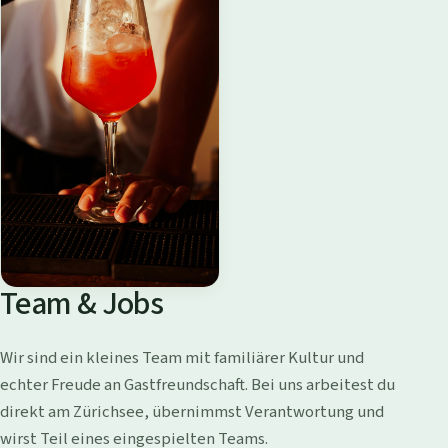
Team & Jobs
Wir sind ein kleines Team mit familiärer Kultur und
echter Freude an Gastfreundschaft. Bei uns arbeitest du
direkt am Zürichsee, übernimmst Verantwortung und
wirst Teil eines eingespielten Teams.