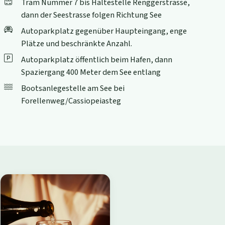
Tram Nummer 7 bis Haltestelle Renggerstrasse,
dann der Seestrasse folgen Richtung See
Autoparkplatz gegenüber Haupteingang, enge
Plätze und beschränkte Anzahl.
Autoparkplatz öffentlich beim Hafen, dann
Spaziergang 400 Meter dem See entlang
Bootsanlegestelle am See bei
Forellenweg/Cassiopeiasteg