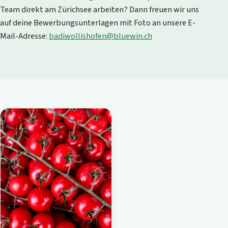
Team direkt am Zürichsee arbeiten? Dann freuen wir uns
auf deine Bewerbungsunterlagen mit Foto an unsere E-
Mail-Adresse:
badiwollishofen@bluewin.ch