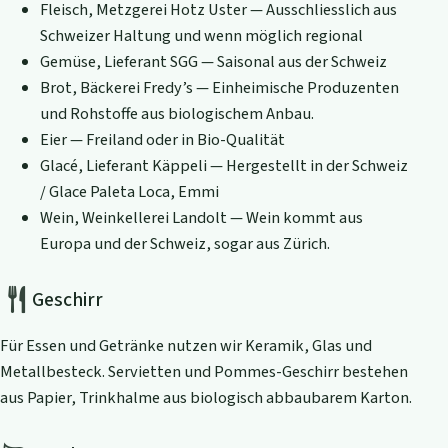
Fleisch, Metzgerei Hotz Uster — Ausschliesslich aus
Schweizer Haltung und wenn möglich regional
Gemüse, Lieferant SGG — Saisonal aus der Schweiz
Brot, Bäckerei Fredy’s — Einheimische Produzenten
und Rohstoffe aus biologischem Anbau.
Eier — Freiland oder in Bio-Qualität
Glacé, Lieferant Käppeli — Hergestellt in der Schweiz
/ Glace Paleta Loca, Emmi
Wein, Weinkellerei Landolt — Wein kommt aus
Europa und der Schweiz, sogar aus Zürich.
Geschirr
Für Essen und Getränke nutzen wir Keramik, Glas und
Metallbesteck. Servietten und Pommes-Geschirr bestehen
aus Papier, Trinkhalme aus biologisch abbaubarem Karton.