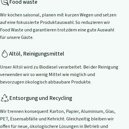
Food waste
Wir kochen saisonal, planen mit kurzen Wegen und setzen
auf eine fokussierte Produktauswahl. So reduzieren wir
Food Waste und garantieren trotzdem eine gute Auswahl
für unsere Gäste.
Altöl, Reinigungsmittel
Unser Altöl wird zu Biodiesel verarbeitet. Bei der Reinigung
verwenden wir so wenig Mittel wie möglich und
bevorzugen ökologisch abbaubare Produkte.
Entsorgung und Recycling
Wir trennen konsequent Karton, Papier, Aluminium, Glas,
PET, Essensabfälle und Kehricht. Gleichzeitig bleiben wir
offen für neue, ökologischere Lösungen in Betrieb und