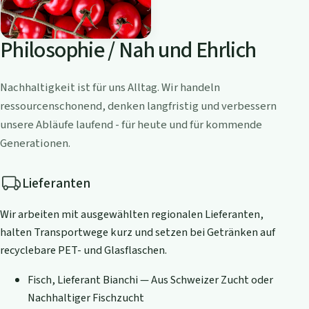
Philosophie / Nah und Ehrlich
Nachhaltigkeit ist für uns Alltag. Wir handeln
ressourcenschonend, denken langfristig und verbessern
unsere Abläufe laufend - für heute und für kommende
Generationen.
Lieferanten
Wir arbeiten mit ausgewählten regionalen Lieferanten,
halten Transportwege kurz und setzen bei Getränken auf
recyclebare PET- und Glasflaschen.
Fisch, Lieferant Bianchi — Aus Schweizer Zucht oder
Nachhaltiger Fischzucht