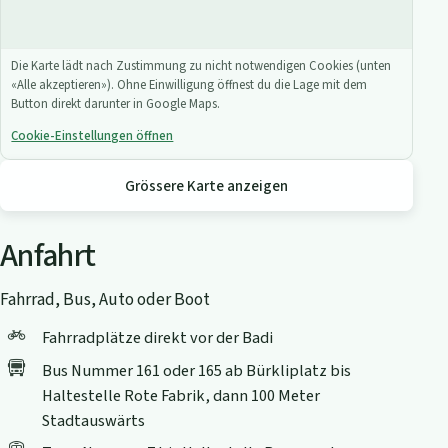
Die Karte lädt nach Zustimmung zu nicht notwendigen Cookies (unten
«Alle akzeptieren»). Ohne Einwilligung öffnest du die Lage mit dem
Button direkt darunter in Google Maps.
Cookie-Einstellungen öffnen
Grössere Karte anzeigen
Anfahrt
Fahrrad, Bus, Auto oder Boot
Fahrradplätze direkt vor der Badi
Bus Nummer 161 oder 165 ab Bürkliplatz bis
Haltestelle Rote Fabrik, dann 100 Meter
Stadtauswärts