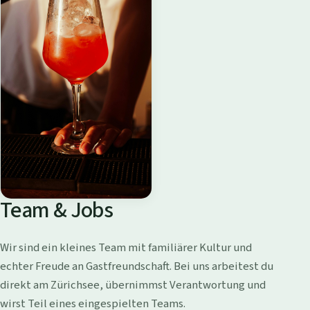
Team & Jobs
Wir sind ein kleines Team mit familiärer Kultur und
echter Freude an Gastfreundschaft. Bei uns arbeitest du
direkt am Zürichsee, übernimmst Verantwortung und
wirst Teil eines eingespielten Teams.