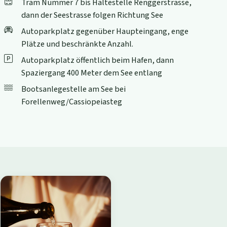
Tram Nummer 7 bis Haltestelle Renggerstrasse,
dann der Seestrasse folgen Richtung See
Autoparkplatz gegenüber Haupteingang, enge
Plätze und beschränkte Anzahl.
Autoparkplatz öffentlich beim Hafen, dann
Spaziergang 400 Meter dem See entlang
Bootsanlegestelle am See bei
Forellenweg/Cassiopeiasteg