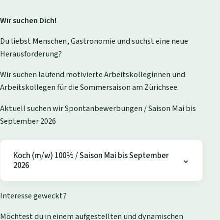
Wir suchen Dich!
Du liebst Menschen, Gastronomie und suchst eine neue
Herausforderung?
Wir suchen laufend motivierte Arbeitskolleginnen und
Arbeitskollegen für die Sommersaison am Zürichsee.
Aktuell suchen wir Spontanbewerbungen / Saison Mai bis
September 2026
Koch (m/w) 100% / Saison Mai bis September
2026
Interesse geweckt?
Möchtest du in einem aufgestellten und dynamischen