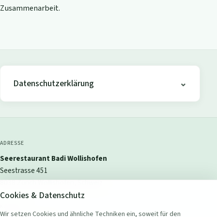
Zusammenarbeit.
Datenschutzerklärung
ADRESSE
Seerestaurant Badi Wollishofen
Seestrasse 451
8038 Zürich Wollishofen, Schweiz
Cookies & Datenschutz
KONTAKT
Wir setzen Cookies und ähnliche Techniken ein, soweit für den