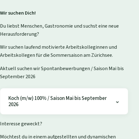
Wir suchen Dich!
Du liebst Menschen, Gastronomie und suchst eine neue
Herausforderung?
Wir suchen laufend motivierte Arbeitskolleginnen und
Arbeitskollegen für die Sommersaison am Zürichsee.
Aktuell suchen wir Spontanbewerbungen / Saison Mai bis
September 2026
Koch (m/w) 100% / Saison Mai bis September
2026
Interesse geweckt?
Möchtest du in einem aufgestellten und dynamischen