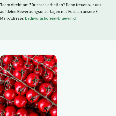
Team direkt am Zürichsee arbeiten? Dann freuen wir uns
auf deine Bewerbungsunterlagen mit Foto an unsere E-
Mail-Adresse:
badiwollishofen@bluewin.ch