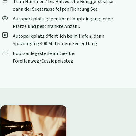
Tram Nummer 7 bis Haltestelle Renggerstrasse,
dann der Seestrasse folgen Richtung See
Autoparkplatz gegenüber Haupteingang, enge
Plätze und beschränkte Anzahl.
Autoparkplatz öffentlich beim Hafen, dann
Spaziergang 400 Meter dem See entlang
Bootsanlegestelle am See bei
Forellenweg/Cassiopeiasteg