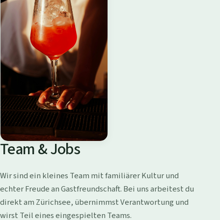
Team & Jobs
Wir sind ein kleines Team mit familiärer Kultur und
echter Freude an Gastfreundschaft. Bei uns arbeitest du
direkt am Zürichsee, übernimmst Verantwortung und
wirst Teil eines eingespielten Teams.