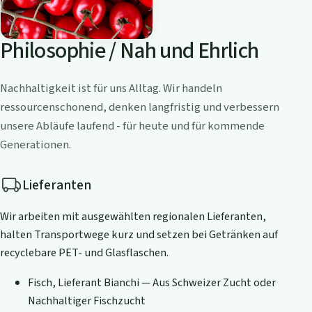
Philosophie / Nah und Ehrlich
Nachhaltigkeit ist für uns Alltag. Wir handeln
ressourcenschonend, denken langfristig und verbessern
unsere Abläufe laufend - für heute und für kommende
Generationen.
Lieferanten
Wir arbeiten mit ausgewählten regionalen Lieferanten,
halten Transportwege kurz und setzen bei Getränken auf
recyclebare PET- und Glasflaschen.
Fisch, Lieferant Bianchi — Aus Schweizer Zucht oder
Nachhaltiger Fischzucht