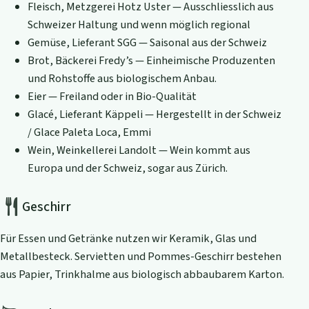
Fleisch, Metzgerei Hotz Uster — Ausschliesslich aus
Schweizer Haltung und wenn möglich regional
Gemüse, Lieferant SGG — Saisonal aus der Schweiz
Brot, Bäckerei Fredy’s — Einheimische Produzenten
und Rohstoffe aus biologischem Anbau.
Eier — Freiland oder in Bio-Qualität
Glacé, Lieferant Käppeli — Hergestellt in der Schweiz
/ Glace Paleta Loca, Emmi
Wein, Weinkellerei Landolt — Wein kommt aus
Europa und der Schweiz, sogar aus Zürich.
Geschirr
Für Essen und Getränke nutzen wir Keramik, Glas und
Metallbesteck. Servietten und Pommes-Geschirr bestehen
aus Papier, Trinkhalme aus biologisch abbaubarem Karton.