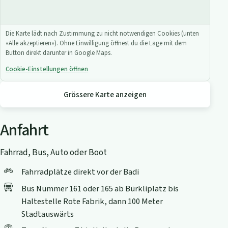
Die Karte lädt nach Zustimmung zu nicht notwendigen Cookies (unten
«Alle akzeptieren»). Ohne Einwilligung öffnest du die Lage mit dem
Button direkt darunter in Google Maps.
Cookie-Einstellungen öffnen
Grössere Karte anzeigen
Anfahrt
Fahrrad, Bus, Auto oder Boot
Fahrradplätze direkt vor der Badi
Bus Nummer 161 oder 165 ab Bürkliplatz bis
Haltestelle Rote Fabrik, dann 100 Meter
Stadtauswärts