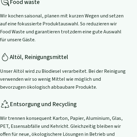
Food waste
Wir kochen saisonal, planen mit kurzen Wegen und setzen
auf eine fokussierte Produktauswahl. So reduzieren wir
Food Waste und garantieren trotzdem eine gute Auswahl
für unsere Gäste.
Altöl, Reinigungsmittel
Unser Altöl wird zu Biodiesel verarbeitet. Bei der Reinigung
verwenden wir so wenig Mittel wie möglich und
bevorzugen ökologisch abbaubare Produkte.
Entsorgung und Recycling
Wir trennen konsequent Karton, Papier, Aluminium, Glas,
PET, Essensabfälle und Kehricht. Gleichzeitig bleiben wir
offen für neue, ökologischere Lösungen in Betrieb und