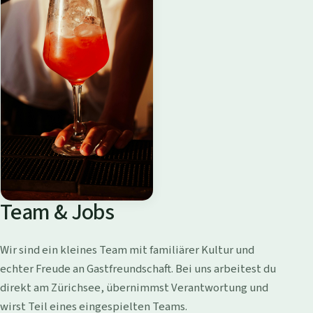
Team & Jobs
Wir sind ein kleines Team mit familiärer Kultur und
echter Freude an Gastfreundschaft. Bei uns arbeitest du
direkt am Zürichsee, übernimmst Verantwortung und
wirst Teil eines eingespielten Teams.