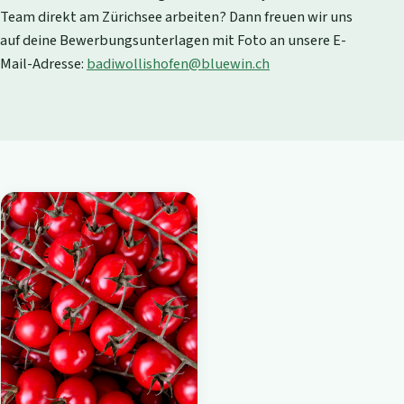
Team direkt am Zürichsee arbeiten? Dann freuen wir uns
auf deine Bewerbungsunterlagen mit Foto an unsere E-
Mail-Adresse:
badiwollishofen@bluewin.ch