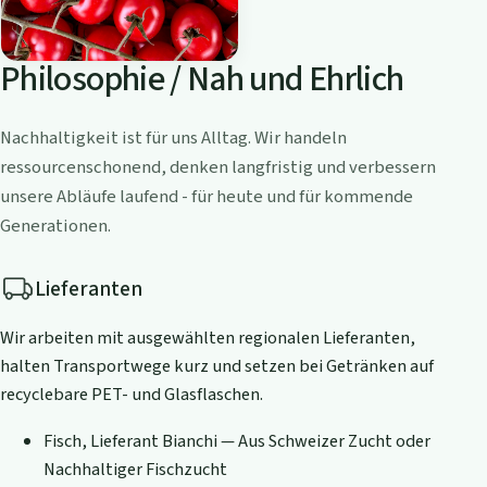
Philosophie / Nah und Ehrlich
Nachhaltigkeit ist für uns Alltag. Wir handeln
ressourcenschonend, denken langfristig und verbessern
unsere Abläufe laufend - für heute und für kommende
Generationen.
Lieferanten
Wir arbeiten mit ausgewählten regionalen Lieferanten,
halten Transportwege kurz und setzen bei Getränken auf
recyclebare PET- und Glasflaschen.
Fisch, Lieferant Bianchi — Aus Schweizer Zucht oder
Nachhaltiger Fischzucht