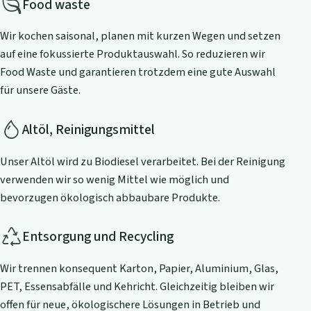
Food waste
Wir kochen saisonal, planen mit kurzen Wegen und setzen
auf eine fokussierte Produktauswahl. So reduzieren wir
Food Waste und garantieren trotzdem eine gute Auswahl
für unsere Gäste.
Altöl, Reinigungsmittel
Unser Altöl wird zu Biodiesel verarbeitet. Bei der Reinigung
verwenden wir so wenig Mittel wie möglich und
bevorzugen ökologisch abbaubare Produkte.
Entsorgung und Recycling
Wir trennen konsequent Karton, Papier, Aluminium, Glas,
PET, Essensabfälle und Kehricht. Gleichzeitig bleiben wir
offen für neue, ökologischere Lösungen in Betrieb und