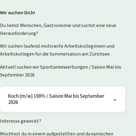
Wir suchen Dich!
Du liebst Menschen, Gastronomie und suchst eine neue
Herausforderung?
Wir suchen laufend motivierte Arbeitskolleginnen und
Arbeitskollegen für die Sommersaison am Zürichsee.
Aktuell suchen wir Spontanbewerbungen / Saison Mai bis
September 2026
Koch (m/w) 100% / Saison Mai bis September
2026
Interesse geweckt?
Möchtest du in einem aufgestellten und dynamischen