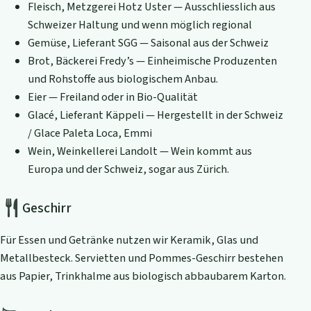
Fleisch, Metzgerei Hotz Uster — Ausschliesslich aus
Schweizer Haltung und wenn möglich regional
Gemüse, Lieferant SGG — Saisonal aus der Schweiz
Brot, Bäckerei Fredy’s — Einheimische Produzenten
und Rohstoffe aus biologischem Anbau.
Eier — Freiland oder in Bio-Qualität
Glacé, Lieferant Käppeli — Hergestellt in der Schweiz
/ Glace Paleta Loca, Emmi
Wein, Weinkellerei Landolt — Wein kommt aus
Europa und der Schweiz, sogar aus Zürich.
Geschirr
Für Essen und Getränke nutzen wir Keramik, Glas und
Metallbesteck. Servietten und Pommes-Geschirr bestehen
aus Papier, Trinkhalme aus biologisch abbaubarem Karton.