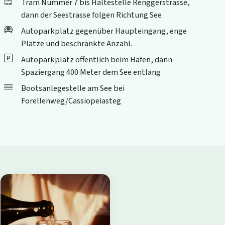
Tram Nummer 7 bis Haltestelle Renggerstrasse,
dann der Seestrasse folgen Richtung See
Autoparkplatz gegenüber Haupteingang, enge
Plätze und beschränkte Anzahl.
Autoparkplatz öffentlich beim Hafen, dann
Spaziergang 400 Meter dem See entlang
Bootsanlegestelle am See bei
Forellenweg/Cassiopeiasteg