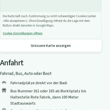
Die Karte lädt nach Zustimmung zu nicht notwendigen Cookies (unten
«Alle akzeptieren»). Ohne Einwilligung öffnest du die Lage mit dem
Button direkt darunter in Google Maps.
Cookie-Einstellungen öffnen
Grössere Karte anzeigen
Anfahrt
Fahrrad, Bus, Auto oder Boot
Fahrradplätze direkt vor der Badi
Bus Nummer 161 oder 165 ab Bürkliplatz bis
Haltestelle Rote Fabrik, dann 100 Meter
Stadtauswärts