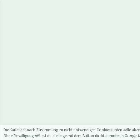
Die Karte lädt nach Zustimmung zu nicht notwendigen Cookies (unten «Alle akzep
Ohne Einwilligung öffnest du die Lage mit dem Button direkt darunter in Google 