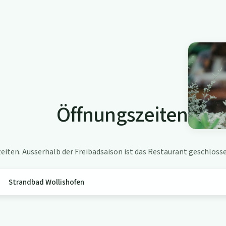
Öffnungszeiten
iten. Ausserhalb der Freibadsaison ist das Restaurant geschlosse
Strandbad Wollishofen