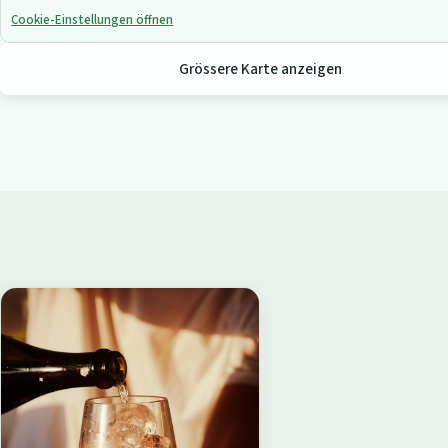
Cookie-Einstellungen öffnen
Grössere Karte anzeigen