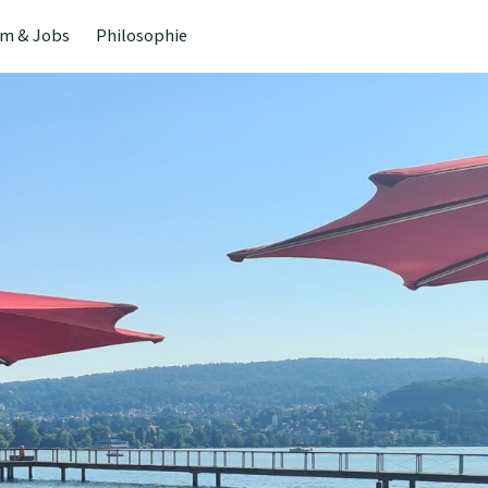
m & Jobs
Philosophie