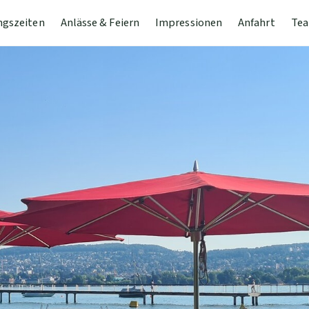
ngszeiten
Anlässe & Feiern
Impressionen
Anfahrt
Tea