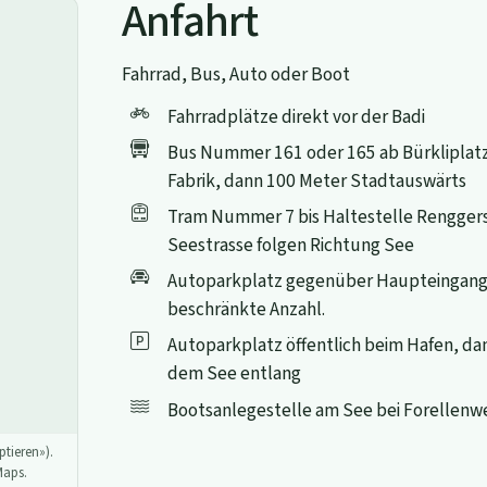
Anfahrt
Fahrrad, Bus, Auto oder Boot
Fahrradplätze direkt vor der Badi
Bus Nummer 161 oder 165 ab Bürkliplatz 
Fabrik, dann 100 Meter Stadtauswärts
Tram Nummer 7 bis Haltestelle Renggers
Seestrasse folgen Richtung See
Autoparkplatz gegenüber Haupteingang
beschränkte Anzahl.
Autoparkplatz öffentlich beim Hafen, d
dem See entlang
Bootsanlegestelle am See bei Forellenw
tieren»).
Maps.