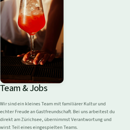
Team & Jobs
Wir sind ein kleines Team mit familiärer Kultur und
echter Freude an Gastfreundschaft. Bei uns arbeitest du
direkt am Zürichsee, übernimmst Verantwortung und
wirst Teil eines eingespielten Teams.