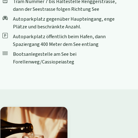
Tram Nummer 7 bis Haltestelle Renggerstrasse,
dann der Seestrasse folgen Richtung See
Autoparkplatz gegenüber Haupteingang, enge
Plätze und beschränkte Anzahl.
Autoparkplatz öffentlich beim Hafen, dann
Spaziergang 400 Meter dem See entlang
Bootsanlegestelle am See bei
Forellenweg/Cassiopeiasteg