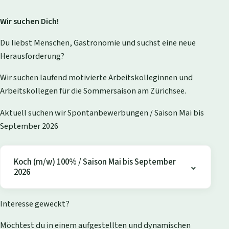
Wir suchen Dich!
Du liebst Menschen, Gastronomie und suchst eine neue
Herausforderung?
Wir suchen laufend motivierte Arbeitskolleginnen und
Arbeitskollegen für die Sommersaison am Zürichsee.
Aktuell suchen wir Spontanbewerbungen / Saison Mai bis
September 2026
Koch (m/w) 100% / Saison Mai bis September
2026
Interesse geweckt?
Möchtest du in einem aufgestellten und dynamischen