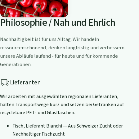
Philosophie / Nah und Ehrlich
Nachhaltigkeit ist für uns Alltag. Wir handeln
ressourcenschonend, denken langfristig und verbessern
unsere Abläufe laufend - für heute und für kommende
Generationen.
Lieferanten
Wir arbeiten mit ausgewählten regionalen Lieferanten,
halten Transportwege kurz und setzen bei Getränken auf
recyclebare PET- und Glasflaschen.
Fisch, Lieferant Bianchi — Aus Schweizer Zucht oder
Nachhaltiger Fischzucht