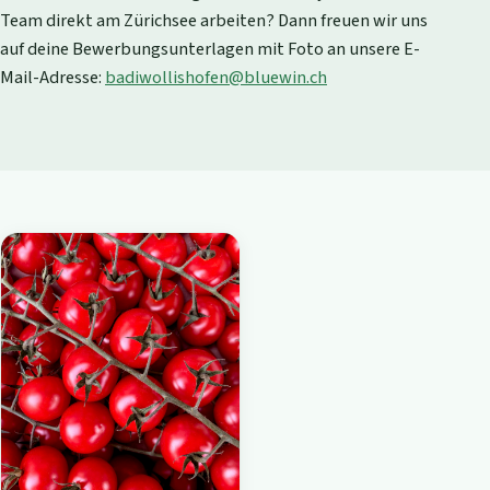
Team direkt am Zürichsee arbeiten? Dann freuen wir uns
auf deine Bewerbungsunterlagen mit Foto an unsere E-
Mail-Adresse:
badiwollishofen@bluewin.ch