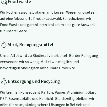
Food waste
Wir kochen saisonal, planen mit kurzen Wegen und setzen
auf eine fokussierte Produktauswahl. So reduzieren wir
Food Waste und garantieren trotzdem eine gute Auswahl
für unsere Gäste.
Altöl, Reinigungsmittel
Unser Altöl wird zu Biodiesel verarbeitet. Bei der Reinigung
verwenden wir so wenig Mittel wie möglich und
bevorzugen ökologisch abbaubare Produkte.
Entsorgung und Recycling
Wir trennen konsequent Karton, Papier, Aluminium, Glas,
PET, Essensabfälle und Kehricht. Gleichzeitig bleiben wir
offen für neue, ökologischere Lösungen in Betrieb und