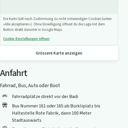
Die Karte lädt nach Zustimmung zu nicht notwendigen Cookies (unten
«Alle akzeptieren»). Ohne Einwilligung öffnest du die Lage mit dem
Button direkt darunter in Google Maps.
Cookie-Einstellungen öffnen
Grössere Karte anzeigen
Anfahrt
Fahrrad, Bus, Auto oder Boot
Fahrradplätze direkt vor der Badi
Bus Nummer 161 oder 165 ab Bürkliplatz bis
Haltestelle Rote Fabrik, dann 100 Meter
Stadtauswärts