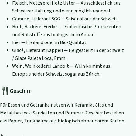
Fleisch, Metzgerei Hotz Uster — Ausschliesslich aus
Schweizer Haltung und wenn möglich regional
Gemüse, Lieferant SGG — Saisonal aus der Schweiz
Brot, Bäckerei Fredy’s — Einheimische Produzenten
und Rohstoffe aus biologischem Anbau.
Eier — Freiland oder in Bio-Qualität
Glacé, Lieferant Käppeli — Hergestellt in der Schweiz
/ Glace Paleta Loca, Emmi
Wein, Weinkellerei Landolt — Wein kommt aus
Europa und der Schweiz, sogar aus Zürich.
Geschirr
Für Essen und Getränke nutzen wir Keramik, Glas und
Metallbesteck. Servietten und Pommes-Geschirr bestehen
aus Papier, Trinkhalme aus biologisch abbaubarem Karton.